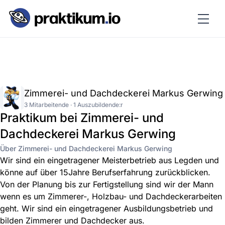
Zimmerei- und Dachdeckerei Markus Gerwing
3 Mitarbeitende · 1 Auszubildende:r
Praktikum bei Zimmerei- und
Dachdeckerei Markus Gerwing
Über Zimmerei- und Dachdeckerei Markus Gerwing
Wir sind ein eingetragener Meisterbetrieb aus Legden und
könne auf über 15Jahre Berufserfahrung zurückblicken.
Von der Planung bis zur Fertigstellung sind wir der Mann
wenn es um Zimmerer-, Holzbau- und Dachdeckerarbeiten
geht. Wir sind ein eingetragener Ausbildungsbetrieb und
bilden Zimmerer und Dachdecker aus.