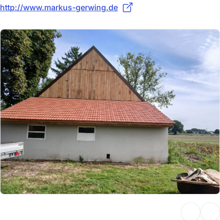
http://www.markus-gerwing.de