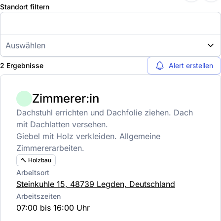
Standort filtern
Auswählen
2 Ergebnisse
Alert erstellen
Zimmerer:in
Dachstuhl errichten und Dachfolie ziehen. Dach
mit Dachlatten versehen.
Giebel mit Holz verkleiden. Allgemeine
Zimmererarbeiten.
🔨 Holzbau
Arbeitsort
Steinkuhle 15, 48739 Legden, Deutschland
Arbeitszeiten
07:00 bis 16:00 Uhr