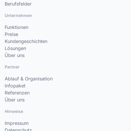
Berufsfelder
Unternehmen
Funktionen
Preise
Kundengeschichten
Lösungen
Über uns
Partner
Ablauf & Organisation
Infopaket
Referenzen
Über uns
Hinweise
Impressum
Datenschutz