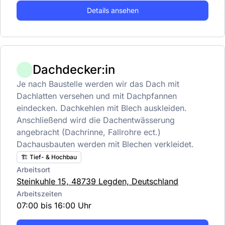
Details ansehen
Dachdecker:in
Je nach Baustelle werden wir das Dach mit
Dachlatten versehen und mit Dachpfannen
eindecken. Dachkehlen mit Blech auskleiden.
Anschließend wird die Dachentwässerung
angebracht (Dachrinne, Fallrohre ect.)
Dachausbauten werden mit Blechen verkleidet.
🏗️ Tief- & Hochbau
Arbeitsort
Steinkuhle 15, 48739 Legden, Deutschland
Arbeitszeiten
07:00 bis 16:00 Uhr