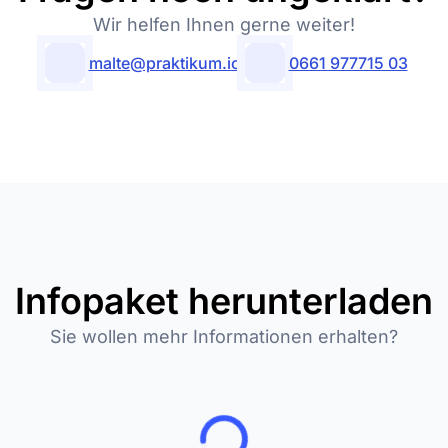
Wir helfen Ihnen gerne weiter!
malte@praktikum.io
0661 977715 03
Infopaket herunterladen
Sie wollen mehr Informationen erhalten?