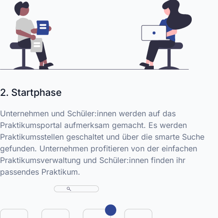
2. Startphase
Unternehmen und Schüler:innen werden auf das
Praktikumsportal aufmerksam gemacht. Es werden
Praktikumsstellen geschaltet und über die smarte Suche
gefunden. Unternehmen profitieren von der einfachen
Praktikumsverwaltung und Schüler:innen finden ihr
passendes Praktikum.