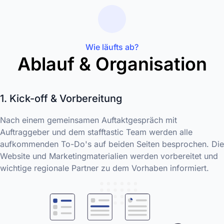
Wie läufts ab?
Ablauf & Organisation
1. Kick-off & Vorbereitung
Nach einem gemeinsamen Auftaktgespräch mit
Auftraggeber und dem stafftastic Team werden alle
aufkommenden To-Do's auf beiden Seiten besprochen. Die
Website und Marketingmaterialien werden vorbereitet und
wichtige regionale Partner zu dem Vorhaben informiert.