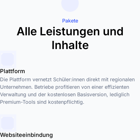
Pakete
Alle Leistungen und
Inhalte
Plattform
Die Plattform vernetzt Schüler:innen direkt mit regionalen
Unternehmen. Betriebe profitieren von einer effizienten
Verwaltung und der kostenlosen Basisversion, lediglich
Premium-Tools sind kostenpflichtig.
Websiteeinbindung