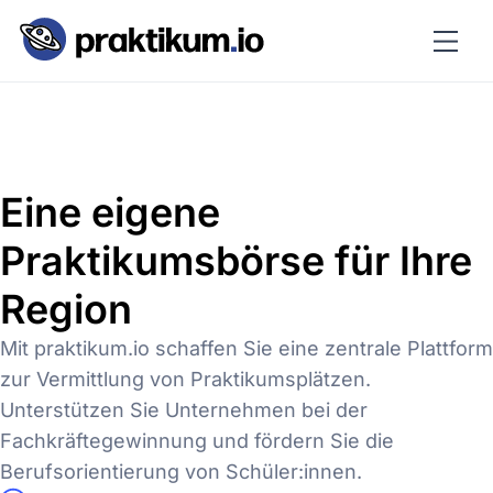
Eine eigene
Praktikumsbörse für Ihre
Region
Mit praktikum.io schaffen Sie eine zentrale Plattform
zur Vermittlung von Praktikumsplätzen.
Unterstützen Sie Unternehmen bei der
Fachkräftegewinnung und fördern Sie die
Berufsorientierung von Schüler:innen.