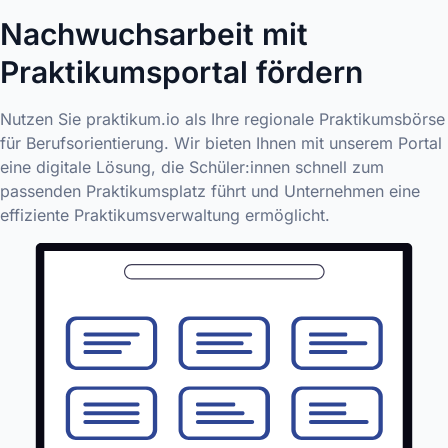
Nachwuchsarbeit mit
Praktikumsportal fördern
Nutzen Sie praktikum.io als Ihre regionale Praktikumsbörse
für Berufsorientierung. Wir bieten Ihnen mit unserem Portal
eine digitale Lösung, die Schüler:innen schnell zum
passenden Praktikumsplatz führt und Unternehmen eine
effiziente Praktikumsverwaltung ermöglicht.