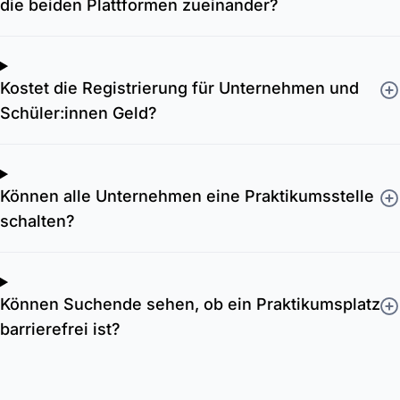
die beiden Plattformen zueinander?
Kostet die Registrierung für Unternehmen und
Schüler:innen Geld?
Können alle Unternehmen eine Praktikumsstelle
schalten?
Können Suchende sehen, ob ein Praktikumsplatz
barrierefrei ist?