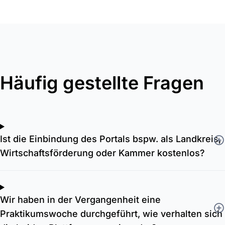
Häufig gestellte Fragen
Ist die Einbindung des Portals bspw. als Landkreis,
Wirtschaftsförderung oder Kammer kostenlos?
Wir haben in der Vergangenheit eine
Praktikumswoche durchgeführt, wie verhalten sich