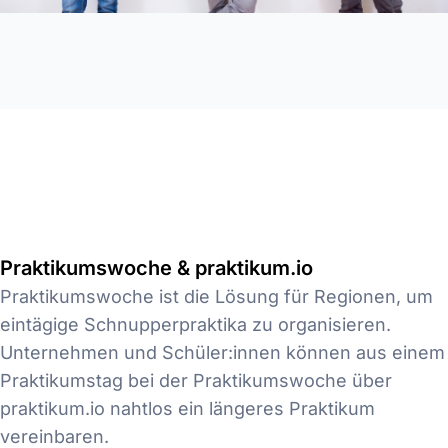
Praktikumswoche & praktikum.io
Praktikumswoche ist die Lösung für Regionen, um
eintägige Schnupperpraktika zu organisieren.
Unternehmen und Schüler:innen können aus einem
Praktikumstag bei der Praktikumswoche über
praktikum.io nahtlos ein längeres Praktikum
vereinbaren.