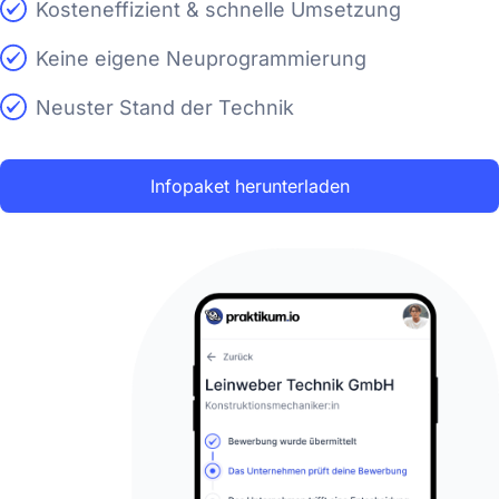
Kosteneffizient & schnelle Umsetzung
Keine eigene Neuprogrammierung
Neuster Stand der Technik
Infopaket herunterladen