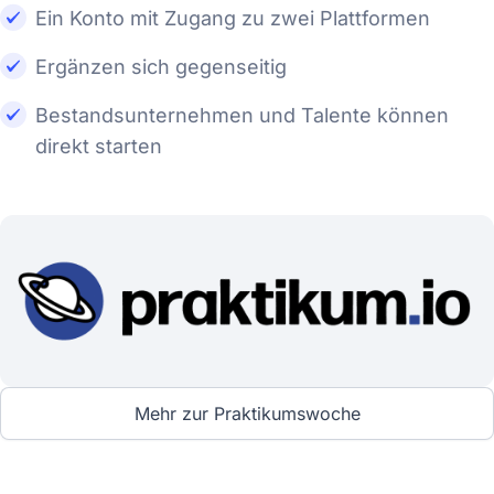
Ein Konto mit Zugang zu zwei Plattformen
Ergänzen sich gegenseitig
Bestandsunternehmen und Talente können
direkt starten
Mehr zur Praktikumswoche