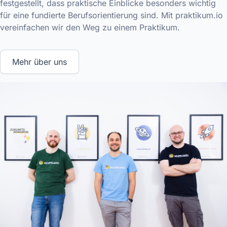
festgestellt, dass praktische Einblicke besonders wichtig
für eine fundierte Berufsorientierung sind. Mit praktikum.io
vereinfachen wir den Weg zu einem Praktikum.
Mehr über uns