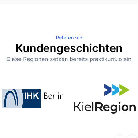
Referenzen
Kundengeschichten
Diese Regionen setzen bereits praktikum.io ein