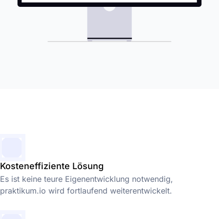
Kosteneffiziente Lösung
Es ist keine teure Eigenentwicklung notwendig,
praktikum.io wird fortlaufend weiterentwickelt.