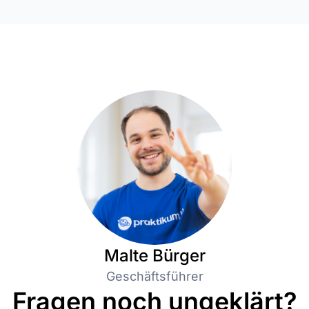
Malte Bürger
Geschäftsführer
Fragen noch ungeklärt?