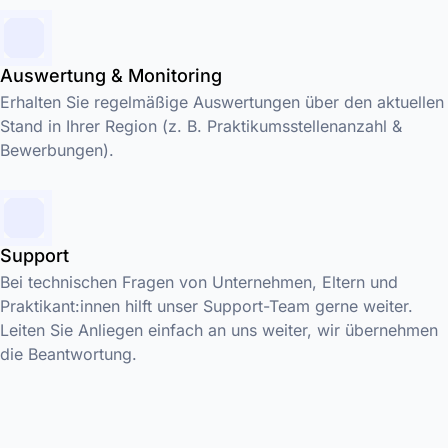
Auswertung & Monitoring
Erhalten Sie regelmäßige Auswertungen über den aktuellen
Stand in Ihrer Region (z. B. Praktikumsstellenanzahl &
Bewerbungen).
Support
Bei technischen Fragen von Unternehmen, Eltern und
Praktikant:innen hilft unser Support-Team gerne weiter.
Leiten Sie Anliegen einfach an uns weiter, wir übernehmen
die Beantwortung.