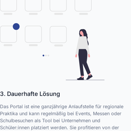
3. Dauerhafte Lösung
Das Portal ist eine ganzjährige Anlaufstelle für regionale
Praktika und kann regelmäßig bei Events, Messen oder
Schulbesuchen als Tool bei Unternehmen und
Schüler:innen platziert werden. Sie profitieren von der