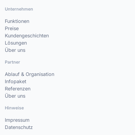
Unternehmen
Funktionen
Preise
Kundengeschichten
Lösungen
Über uns
Partner
Ablauf & Organisation
Infopaket
Referenzen
Über uns
Hinweise
Impressum
Datenschutz