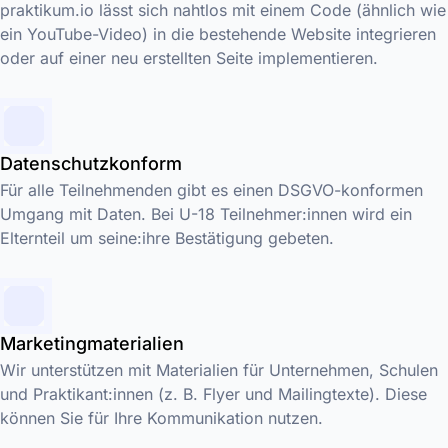
praktikum.io lässt sich nahtlos mit einem Code (ähnlich wie
ein YouTube-Video) in die bestehende Website integrieren
oder auf einer neu erstellten Seite implementieren.
Datenschutzkonform
Für alle Teilnehmenden gibt es einen DSGVO-konformen
Umgang mit Daten. Bei U-18 Teilnehmer:innen wird ein
Elternteil um seine:ihre Bestätigung gebeten.
Marketingmaterialien
Wir unterstützen mit Materialien für Unternehmen, Schulen
und Praktikant:innen (z. B. Flyer und Mailingtexte). Diese
können Sie für Ihre Kommunikation nutzen.