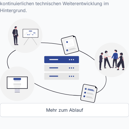
kontinuierlichen technischen Weiterentwicklung im
Hintergrund.
Mehr zum Ablauf