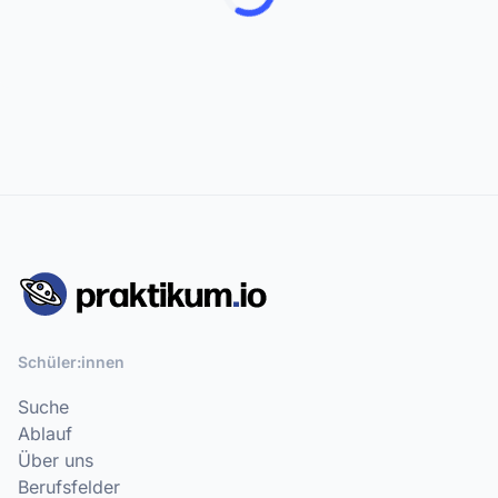
Schüler:innen
Suche
Ablauf
Über uns
Berufsfelder