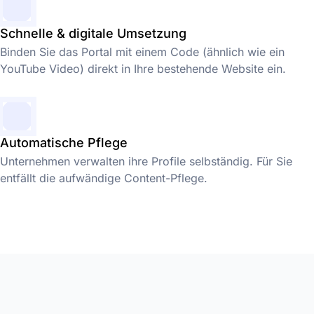
Schnelle & digitale Umsetzung
Binden Sie das Portal mit einem Code (ähnlich wie ein
YouTube Video) direkt in Ihre bestehende Website ein.
Automatische Pflege
Unternehmen verwalten ihre Profile selbständig. Für Sie
entfällt die aufwändige Content-Pflege.