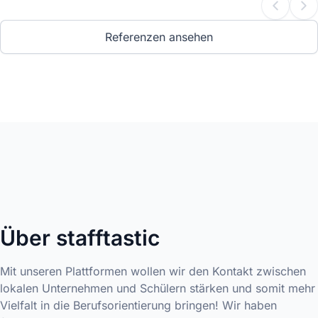
Referenzen ansehen
Über stafftastic
Mit unseren Plattformen wollen wir den Kontakt zwischen
lokalen Unternehmen und Schülern stärken und somit mehr
Vielfalt in die Berufsorientierung bringen! Wir haben