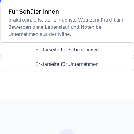
Für Schüler:innen
praktikum.io ist der einfachste Weg zum Praktikum.
Bewerben ohne Lebenslauf und Noten bei
Unternehmen aus der Nähe.
Erklärseite für Schüler:innen
Erklärseite für Unternehmen