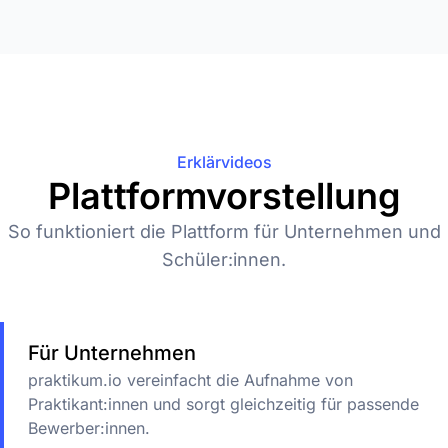
Erklärvideos
Plattformvorstellung
So funktioniert die Plattform für Unternehmen und
Schüler:innen.
Für Unternehmen
praktikum.io vereinfacht die Aufnahme von
Praktikant:innen und sorgt gleichzeitig für passende
Bewerber:innen.