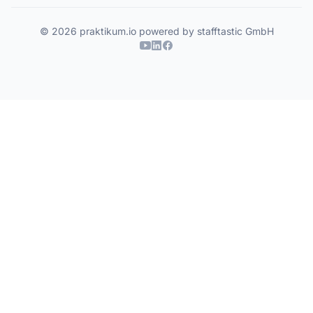
© 2026 praktikum.io powered by stafftastic GmbH