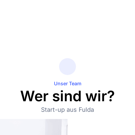
Unser Team
Wer sind wir?
Start-up aus Fulda