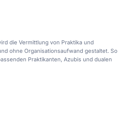
ird die Vermittlung von Praktika und
und ohne Organisationsaufwand gestaltet. So
assenden Praktikanten, Azubis und dualen