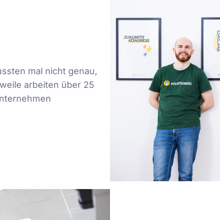
ssten mal nicht genau,
weile arbeiten über 25
 Unternehmen