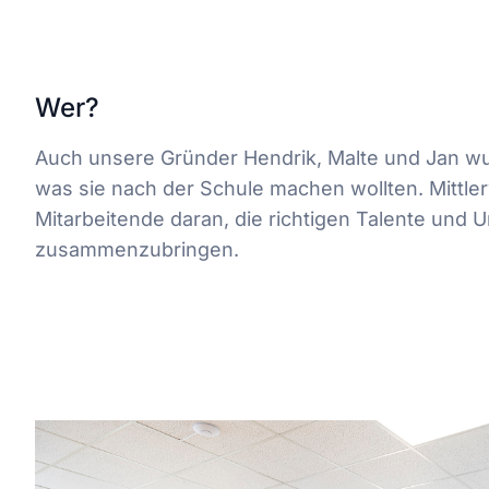
Wer?
Auch unsere Gründer Hendrik, Malte und Jan wu
was sie nach der Schule machen wollten. Mittler
Mitarbeitende daran, die richtigen Talente und
zusammenzubringen.