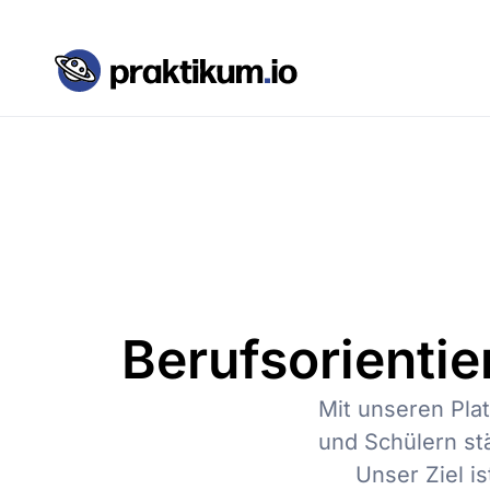
Berufsorientie
Mit unseren Pla
und Schülern stä
Unser Ziel 