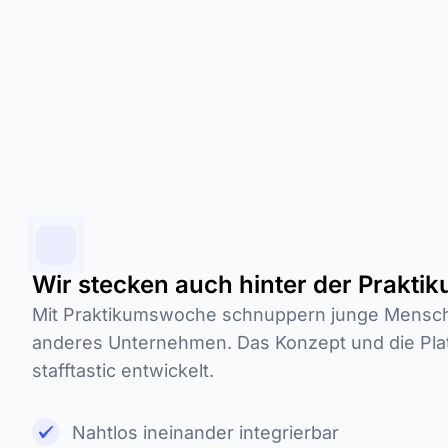
Wir stecken auch hinter der Prakt
Mit Praktikumswoche schnuppern junge Mensche
anderes Unternehmen. Das Konzept und die Pla
stafftastic entwickelt.
Nahtlos ineinander integrierbar