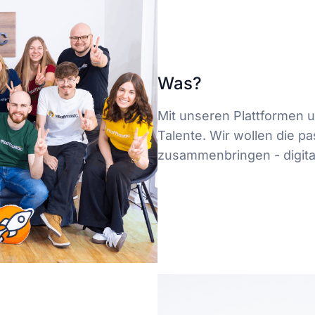
Was?
Mit unseren Plattformen 
Talente. Wir wollen die 
zusammenbringen - digital