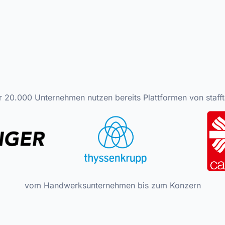
 20.000 Unternehmen nutzen bereits Plattformen von stafft
vom Handwerksunternehmen bis zum Konzern