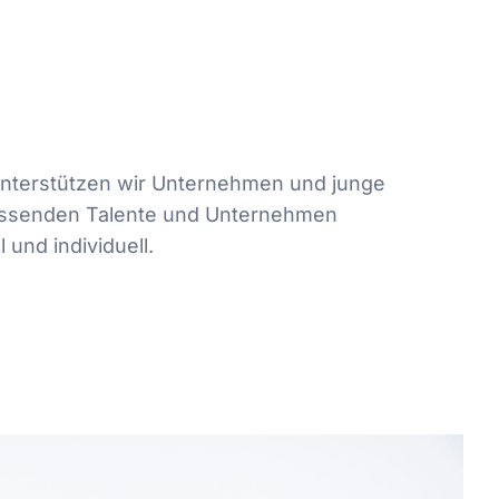
unterstützen wir Unternehmen und junge
passenden Talente und Unternehmen
 und individuell.