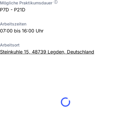
Mögliche Praktikumsdauer
P7D - P21D
Arbeitszeiten
07:00 bis 16:00 Uhr
Arbeitsort
Steinkuhle 15, 48739 Legden, Deutschland