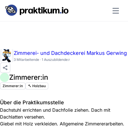
Zimmerei- und Dachdeckerei Markus Gerwing
3 Mitarbeitende · 1 Auszubildende:r
Zimmerer:in
Zimmerer:in
🔨 Holzbau
Über die Praktikumsstelle
Dachstuhl errichten und Dachfolie ziehen. Dach mit
Dachlatten versehen.
Giebel mit Holz verkleiden. Allgemeine Zimmererarbeiten.