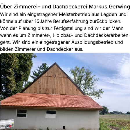
Über Zimmerei- und Dachdeckerei Markus Gerwing
Wir sind ein eingetragener Meisterbetrieb aus Legden und
könne auf über 15Jahre Berufserfahrung zurückblicken.
Von der Planung bis zur Fertigstellung sind wir der Mann
wenn es um Zimmerer-, Holzbau- und Dachdeckerarbeiten
geht. Wir sind ein eingetragener Ausbildungsbetrieb und
bilden Zimmerer und Dachdecker aus.