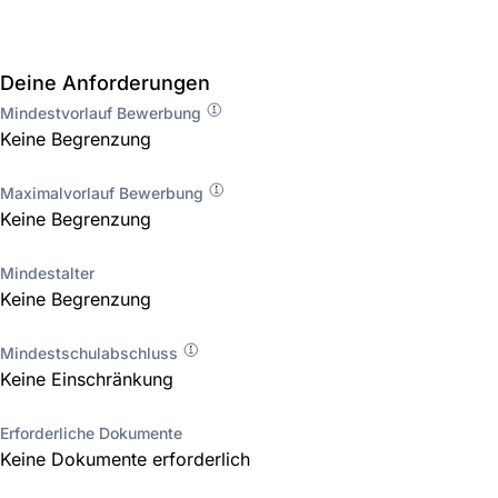
Deine Anforderungen
Mindestvorlauf Bewerbung
Keine Begrenzung
Maximalvorlauf Bewerbung
Keine Begrenzung
Mindestalter
Keine Begrenzung
Mindestschulabschluss
Keine Einschränkung
Erforderliche Dokumente
Keine Dokumente erforderlich