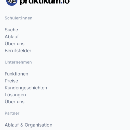
Schüler:innen
Suche
Ablauf
Über uns
Berufsfelder
Unternehmen
Funktionen
Preise
Kundengeschichten
Lösungen
Über uns
Partner
Ablauf & Organisation