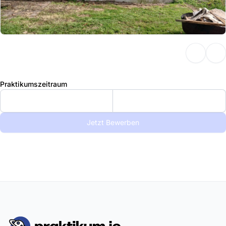
Praktikumszeitraum
Jetzt Bewerben