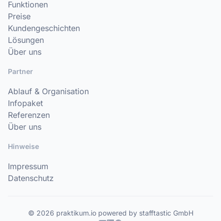
Funktionen
Preise
Kundengeschichten
Lösungen
Über uns
Partner
Ablauf & Organisation
Infopaket
Referenzen
Über uns
Hinweise
Impressum
Datenschutz
© 2026 praktikum.io powered by stafftastic GmbH