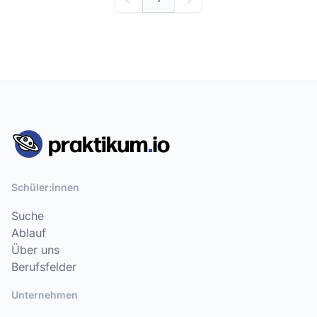
Schüler:innen
Suche
Ablauf
Über uns
Berufsfelder
Unternehmen