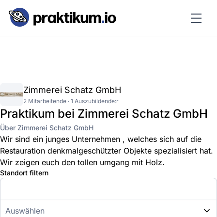
Zimmerei Schatz GmbH
2 Mitarbeitende · 1 Auszubildende:r
Praktikum bei Zimmerei Schatz GmbH
Über Zimmerei Schatz GmbH
Wir sind ein junges Unternehmen , welches sich auf die
Restauration denkmalgeschützter Objekte spezialisiert hat.
Wir zeigen euch den tollen umgang mit Holz.
Standort filtern
Auswählen