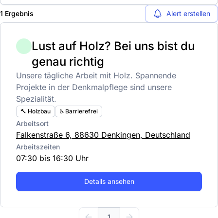
1 Ergebnis
Alert erstellen
Lust auf Holz? Bei uns bist du
genau richtig
Unsere tägliche Arbeit mit Holz. Spannende
Projekte in der Denkmalpflege sind unsere
Spezialität.
🔨 Holzbau
♿️ Barrierefrei
Arbeitsort
Falkenstraße 6, 88630 Denkingen, Deutschland
Arbeitszeiten
07:30 bis 16:30 Uhr
Details ansehen
1