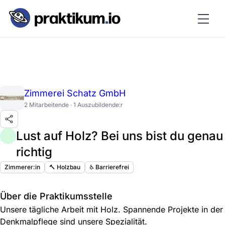
Zimmerei Schatz GmbH
2 Mitarbeitende · 1 Auszubildende:r
Lust auf Holz? Bei uns bist du genau
richtig
Zimmerer:in
🔨 Holzbau
♿️ Barrierefrei
Über die Praktikumsstelle
Unsere tägliche Arbeit mit Holz. Spannende Projekte in der
Denkmalpflege sind unsere Spezialität.