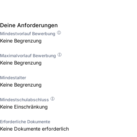
Deine Anforderungen
Mindestvorlauf Bewerbung
Keine Begrenzung
Maximalvorlauf Bewerbung
Keine Begrenzung
Mindestalter
Keine Begrenzung
Mindestschulabschluss
Keine Einschränkung
Erforderliche Dokumente
Keine Dokumente erforderlich