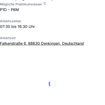
Mögliche Praktikumsdauer
P1D - P6M
Arbeitszeiten
07:30 bis 16:30 Uhr
Arbeitsort
Falkenstraße 6, 88630 Denkingen, Deutschland