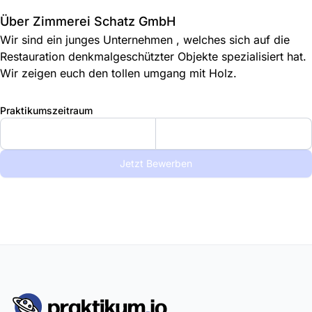
Über Zimmerei Schatz GmbH
Wir sind ein junges Unternehmen , welches sich auf die
Restauration denkmalgeschützter Objekte spezialisiert hat.
Wir zeigen euch den tollen umgang mit Holz.
Praktikumszeitraum
Jetzt Bewerben