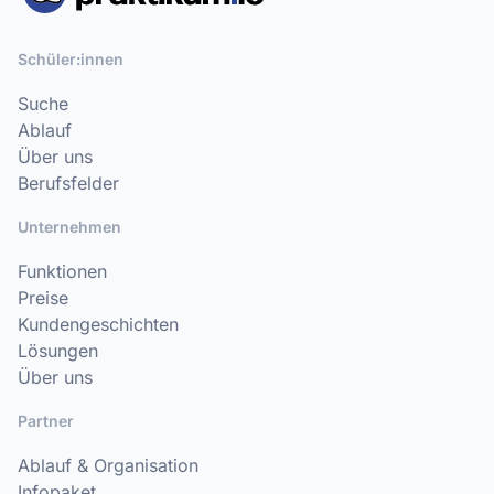
Schüler:innen
Suche
Ablauf
Über uns
Berufsfelder
Unternehmen
Funktionen
Preise
Kundengeschichten
Lösungen
Über uns
Partner
Ablauf & Organisation
Infopaket