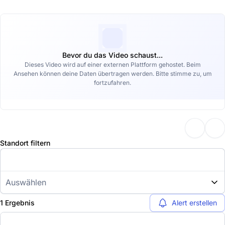
Bevor du das Video schaust...
Dieses Video wird auf einer externen Plattform gehostet. Beim
Ansehen können deine Daten übertragen werden. Bitte stimme zu, um
fortzufahren.
Standort filtern
Auswählen
1 Ergebnis
Alert erstellen