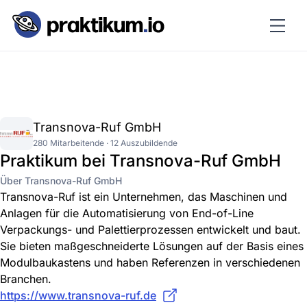
Transnova-Ruf GmbH
280 Mitarbeitende · 12 Auszubildende
Praktikum bei Transnova-Ruf GmbH
Über Transnova-Ruf GmbH
Transnova-Ruf ist ein Unternehmen, das Maschinen und
Anlagen für die Automatisierung von End-of-Line
Verpackungs- und Palettierprozessen entwickelt und baut.
Sie bieten maßgeschneiderte Lösungen auf der Basis eines
Modulbaukastens und haben Referenzen in verschiedenen
Branchen.
https://www.transnova-ruf.de