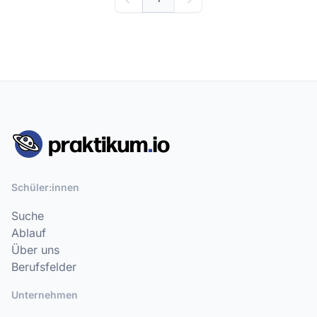
Schüler:innen
Suche
Ablauf
Über uns
Berufsfelder
Unternehmen