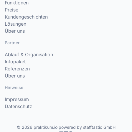
Funktionen
Preise
Kundengeschichten
Lösungen
Über uns
Partner
Ablauf & Organisation
Infopaket
Referenzen
Über uns
Hinweise
Impressum
Datenschutz
© 2026 praktikum.io powered by stafftastic GmbH