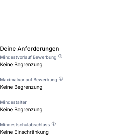
Deine Anforderungen
Mindestvorlauf Bewerbung
Keine Begrenzung
Maximalvorlauf Bewerbung
Keine Begrenzung
Mindestalter
Keine Begrenzung
Mindestschulabschluss
Keine Einschränkung