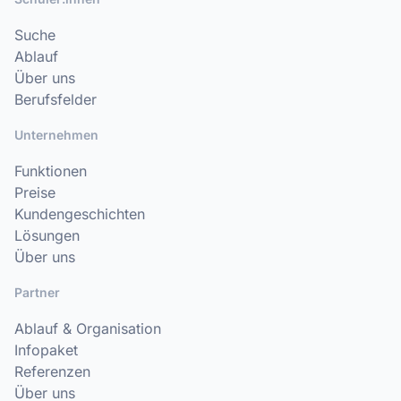
Suche
Ablauf
Über uns
Berufsfelder
Unternehmen
Funktionen
Preise
Kundengeschichten
Lösungen
Über uns
Partner
Ablauf & Organisation
Infopaket
Referenzen
Über uns