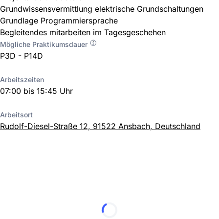
Grundwissensvermittlung elektrische Grundschaltungen
Grundlage Programmiersprache
Begleitendes mitarbeiten im Tagesgeschehen
Mögliche Praktikumsdauer
P3D - P14D
Arbeitszeiten
07:00 bis 15:45 Uhr
Arbeitsort
Rudolf-Diesel-Straße 12, 91522 Ansbach, Deutschland