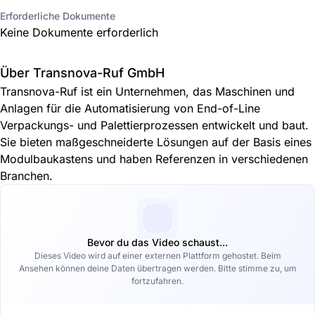
Erforderliche Dokumente
Keine Dokumente erforderlich
Über Transnova-Ruf GmbH
Transnova-Ruf ist ein Unternehmen, das Maschinen und
Anlagen für die Automatisierung von End-of-Line
Verpackungs- und Palettierprozessen entwickelt und baut.
Sie bieten maßgeschneiderte Lösungen auf der Basis eines
Modulbaukastens und haben Referenzen in verschiedenen
Branchen.
Bevor du das Video schaust...
Dieses Video wird auf einer externen Plattform gehostet. Beim
Ansehen können deine Daten übertragen werden. Bitte stimme zu, um
fortzufahren.