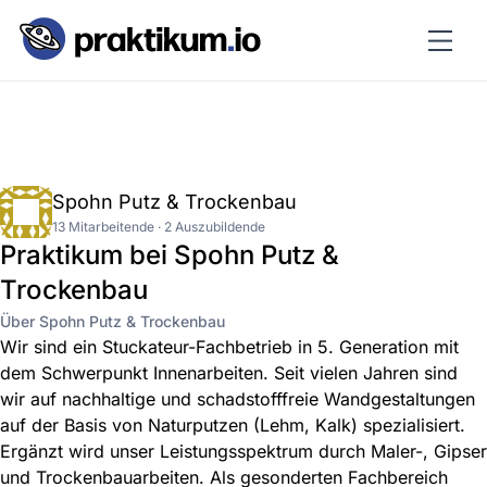
Spohn Putz & Trockenbau
13 Mitarbeitende · 2 Auszubildende
Praktikum bei Spohn Putz &
Trockenbau
Über Spohn Putz & Trockenbau
Wir sind ein Stuckateur-Fachbetrieb in 5. Generation mit
dem Schwerpunkt Innenarbeiten. Seit vielen Jahren sind
wir auf nachhaltige und schadstofffreie Wandgestaltungen
auf der Basis von Naturputzen (Lehm, Kalk) spezialisiert.
Ergänzt wird unser Leistungsspektrum durch Maler-, Gipser
und Trockenbauarbeiten. Als gesonderten Fachbereich