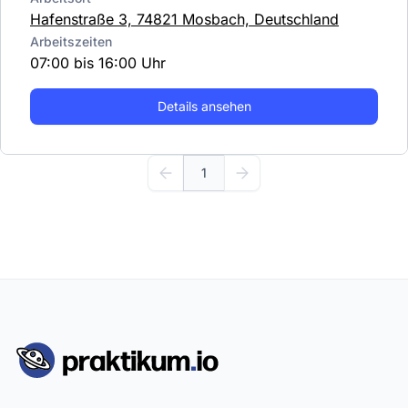
Hafenstraße 3, 74821 Mosbach, Deutschland
Arbeitszeiten
07:00 bis 16:00 Uhr
Details ansehen
1