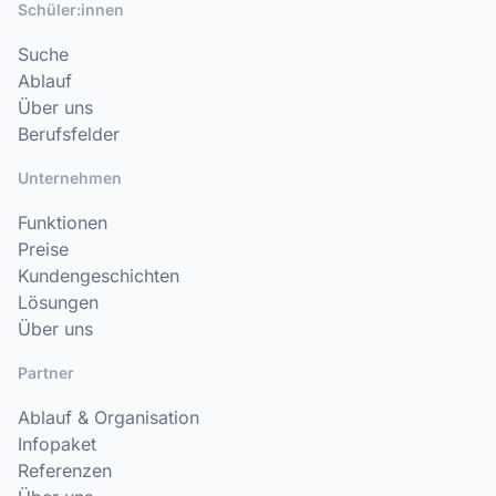
Schüler:innen
Suche
Ablauf
Über uns
Berufsfelder
Unternehmen
Funktionen
Preise
Kundengeschichten
Lösungen
Über uns
Partner
Ablauf & Organisation
Infopaket
Referenzen