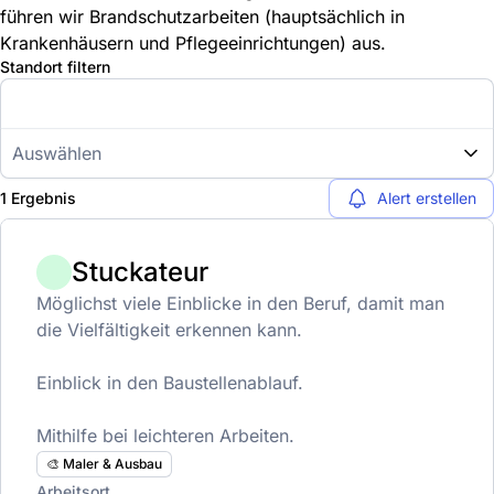
führen wir Brandschutzarbeiten (hauptsächlich in
Krankenhäusern und Pflegeeinrichtungen) aus.
Standort filtern
Auswählen
1 Ergebnis
Alert erstellen
Stuckateur
Möglichst viele Einblicke in den Beruf, damit man
die Vielfältigkeit erkennen kann.
Einblick in den Baustellenablauf.
Mithilfe bei leichteren Arbeiten.
🎨 Maler & Ausbau
Arbeitsort