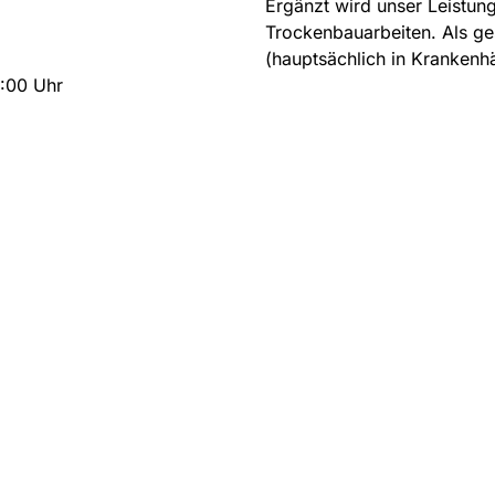
Ergänzt wird unser Leistun
Trockenbauarbeiten. Als ge
(hauptsächlich in Krankenh
6:00 Uhr