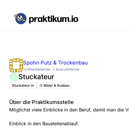
Spohn Putz & Trockenbau
13 Mitarbeitende · 2 Auszubildende
Stuckateur
Stuckateur:in
🎨 Maler & Ausbau
Über die Praktikumsstelle
Möglichst viele Einblicke in den Beruf, damit man die Vi
Einblick in den Baustellenablauf.