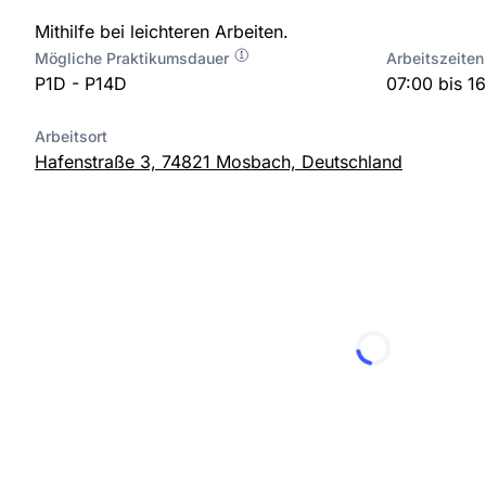
Mithilfe bei leichteren Arbeiten.
Mögliche Praktikumsdauer
Arbeitszeiten
P1D - P14D
07:00 bis 1
Arbeitsort
Hafenstraße 3, 74821 Mosbach, Deutschland