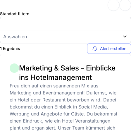
Standort filtern
Auswählen
1 Ergebnis
Alert erstellen
Marketing & Sales – Einblicke
ins Hotelmanagement
Freu dich auf einen spannenden Mix aus
Marketing und Eventmanagement! Du lernst, wie
ein Hotel oder Restaurant beworben wird. Dabei
bekommst du einen Einblick in Social Media,
Werbung und Angebote für Gäste. Du bekommst
einen Eindruck, wie ein Hotel Veranstaltungen
plant und organisiert. Unser Team kümmert sich