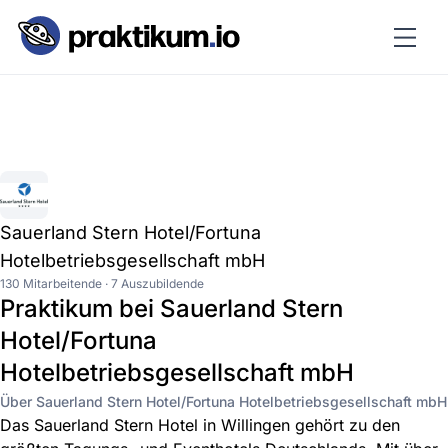
Sauerland Stern Hotel/Fortuna
Hotelbetriebsgesellschaft mbH
130 Mitarbeitende · 7 Auszubildende
Praktikum bei Sauerland Stern
Hotel/Fortuna
Hotelbetriebsgesellschaft mbH
Über Sauerland Stern Hotel/Fortuna Hotelbetriebsgesellschaft mbH
Das Sauerland Stern Hotel in Willingen gehört zu den