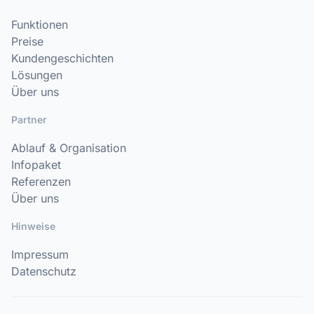
Funktionen
Preise
Kundengeschichten
Lösungen
Über uns
Partner
Ablauf & Organisation
Infopaket
Referenzen
Über uns
Hinweise
Impressum
Datenschutz