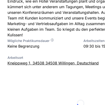
Eindruck, wie ein Hotel Veranstaltungen plant und orga
kümmert sich unter anderem um Tagungen, Meetings u
unseren Konferenzräumen und Veranstaltungshallen. Au
Team mit Kunden kommuniziert und unsere Events beglei
Marketing- und Vertriebsaufgaben im Alltag zusammenl
kleinen Aufgaben im Team. So kriegst du den perfekten 
Kulissen!
Mögliche Praktikumsdauer
Arbeitszeiten
Keine Begrenzung
09:30 bis 1
Arbeitsort
Kneippweg 1, 34508 34508 Willingen, Deutschland