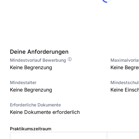
Deine Anforderungen
Mindestvorlauf Bewerbung
Maximalvorl
Keine Begrenzung
Keine Begr
Mindestalter
Mindestschu
Keine Begrenzung
Keine Einsc
Erforderliche Dokumente
Keine Dokumente erforderlich
Praktikumszeitraum