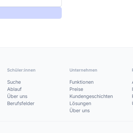
Schüler:innen
Unternehmen
Suche
Funktionen
Ablauf
Preise
Über uns
Kundengeschichten
Berufsfelder
Lösungen
Über uns