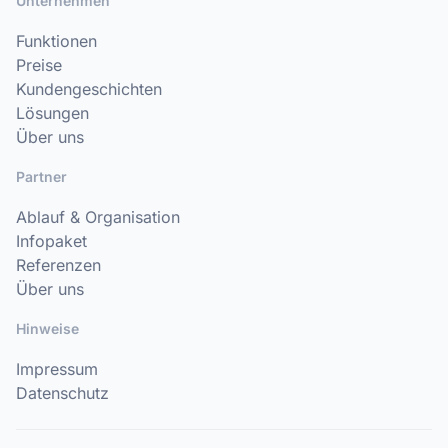
Unternehmen
Funktionen
Preise
Kundengeschichten
Lösungen
Über uns
Partner
Ablauf & Organisation
Infopaket
Referenzen
Über uns
Hinweise
Impressum
Datenschutz