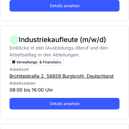
Details ansehen
Industriekaufleute (m/w/d)
Einblicke in den (Ausbildungs-)Beruf und den
Arbeitsalltag in den Abteilungen.
🏢 Verwaltungs- & Finanzbüro
Arbeitsort
Brohltalstraße 2, 56659 Burgbrohl, Deutschland
Arbeitszeiten
08:00 bis 16:00 Uhr
Details ansehen