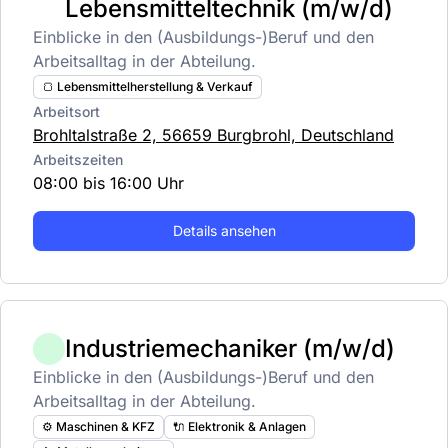
Lebensmitteltechnik (m/w/d)
Einblicke in den (Ausbildungs-)Beruf und den
Arbeitsalltag in der Abteilung.
🍞 Lebensmittelherstellung & Verkauf
Arbeitsort
Brohltalstraße 2, 56659 Burgbrohl, Deutschland
Arbeitszeiten
08:00 bis 16:00 Uhr
Details ansehen
Industriemechaniker (m/w/d)
Einblicke in den (Ausbildungs-)Beruf und den
Arbeitsalltag in der Abteilung.
⚙️ Maschinen & KFZ
🔌 Elektronik & Anlagen