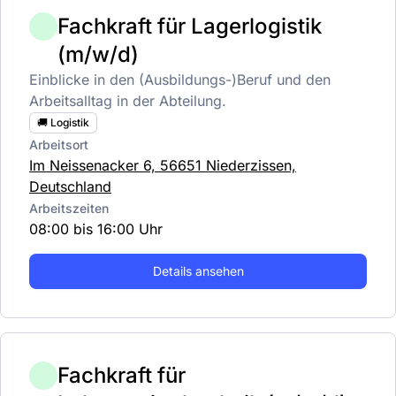
Fachkraft für Lagerlogistik
(m/w/d)
Einblicke in den (Ausbildungs-)Beruf und den
Arbeitsalltag in der Abteilung.
🚚 Logistik
Arbeitsort
Im Neissenacker 6, 56651 Niederzissen,
Deutschland
Arbeitszeiten
08:00 bis 16:00 Uhr
Details ansehen
Fachkraft für