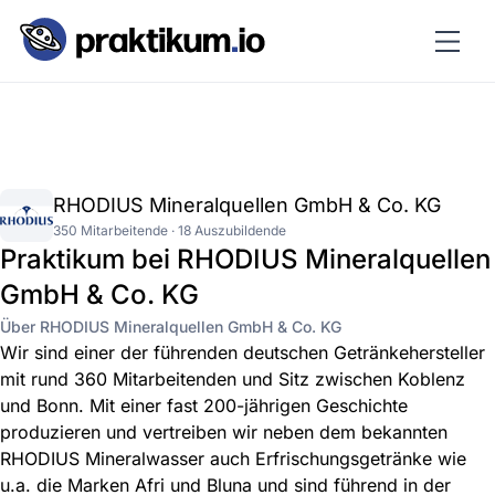
RHODIUS Mineralquellen GmbH & Co. KG
350 Mitarbeitende · 18 Auszubildende
Praktikum bei RHODIUS Mineralquellen
GmbH & Co. KG
Über RHODIUS Mineralquellen GmbH & Co. KG
Wir sind einer der führenden deutschen Getränkehersteller
mit rund 360 Mitarbeitenden und Sitz zwischen Koblenz
und Bonn. Mit einer fast 200-jährigen Geschichte
produzieren und vertreiben wir neben dem bekannten
RHODIUS Mineralwasser auch Erfrischungsgetränke wie
u.a. die Marken Afri und Bluna und sind führend in der