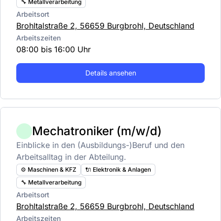
🔧 Metallverarbeitung
Arbeitsort
Brohltalstraße 2, 56659 Burgbrohl, Deutschland
Arbeitszeiten
08:00 bis 16:00 Uhr
Details ansehen
Mechatroniker (m/w/d)
Einblicke in den (Ausbildungs-)Beruf und den
Arbeitsalltag in der Abteilung.
⚙️ Maschinen & KFZ
🔌 Elektronik & Anlagen
🔧 Metallverarbeitung
Arbeitsort
Brohltalstraße 2, 56659 Burgbrohl, Deutschland
Arbeitszeiten