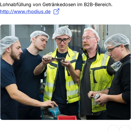
Lohnabfüllung von Getränkedosen im B2B-Bereich.
http://www.rhodius.de