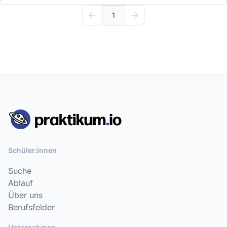
1
Schüler:innen
Suche
Ablauf
Über uns
Berufsfelder