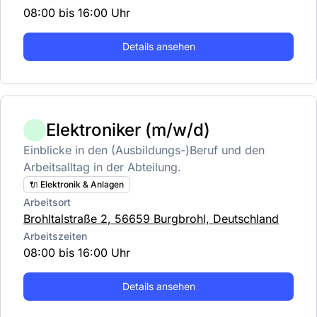
08:00 bis 16:00 Uhr
Details ansehen
Elektroniker (m/w/d)
Einblicke in den (Ausbildungs-)Beruf und den
Arbeitsalltag in der Abteilung.
🔌 Elektronik & Anlagen
Arbeitsort
Brohltalstraße 2, 56659 Burgbrohl, Deutschland
Arbeitszeiten
08:00 bis 16:00 Uhr
Details ansehen