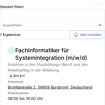
Standort filtern
Auswählen
7 Ergebnisse
Alert erstellen
Fachinformatiker für
Systemintegration (m/w/d)
Einblicke in den (Ausbildungs-)Beruf und den
Arbeitsalltag in der Abteilung.
💻 EDV & IT
Arbeitsort
Brohltalstraße 2, 56659 Burgbrohl, Deutschland
Arbeitszeiten
08:00 bis 16:00 Uhr