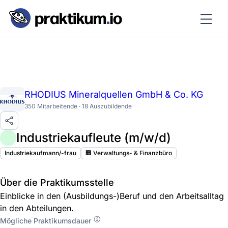
RHODIUS Mineralquellen GmbH & Co. KG
350 Mitarbeitende · 18 Auszubildende
Industriekaufleute (m/w/d)
Industriekaufmann/-frau
🏢 Verwaltungs- & Finanzbüro
Über die Praktikumsstelle
Einblicke in den (Ausbildungs-)Beruf und den Arbeitsalltag
in den Abteilungen.
Mögliche Praktikumsdauer