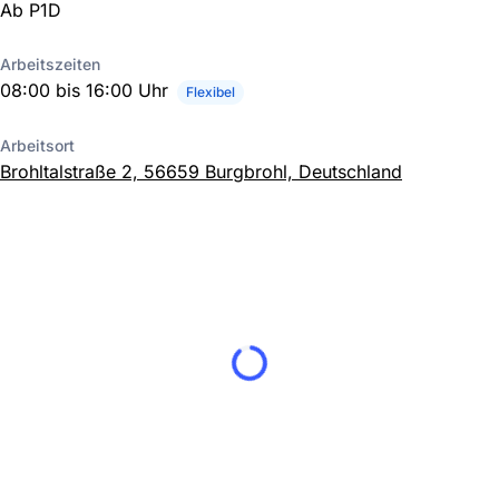
Ab P1D
Arbeitszeiten
08:00 bis 16:00 Uhr
Flexibel
Arbeitsort
Brohltalstraße 2, 56659 Burgbrohl, Deutschland