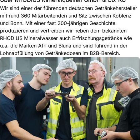
Wir sind einer der führenden deutschen Getränkehersteller
mit rund 360 Mitarbeitenden und Sitz zwischen Koblenz
und Bonn. Mit einer fast 200-jährigen Geschichte
produzieren und vertreiben wir neben dem bekannten
RHODIUS Mineralwasser auch Erfrischungsgetränke wie
u.a. die Marken Afri und Bluna und sind führend in der
Lohnabfüllung von Getränkedosen im B2B-Bereich.