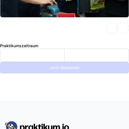
Praktikumszeitraum
Jetzt Bewerben