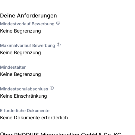
Deine Anforderungen
Mindestvorlauf Bewerbung
Keine Begrenzung
Maximalvorlauf Bewerbung
Keine Begrenzung
Mindestalter
Keine Begrenzung
Mindestschulabschluss
Keine Einschränkung
Erforderliche Dokumente
Keine Dokumente erforderlich
Über RHODIUS Mineralquellen GmbH & Co. KG