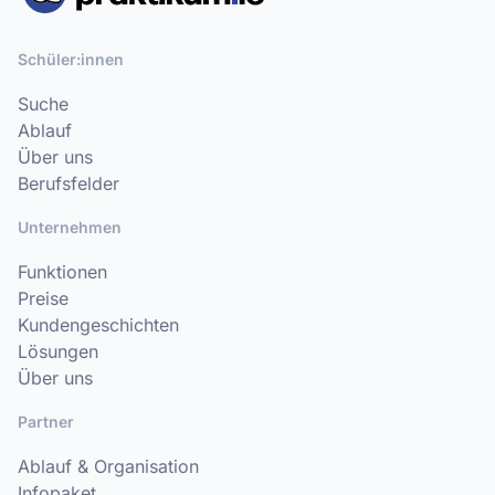
Schüler:innen
Suche
Ablauf
Über uns
Berufsfelder
Unternehmen
Funktionen
Preise
Kundengeschichten
Lösungen
Über uns
Partner
Ablauf & Organisation
Infopaket