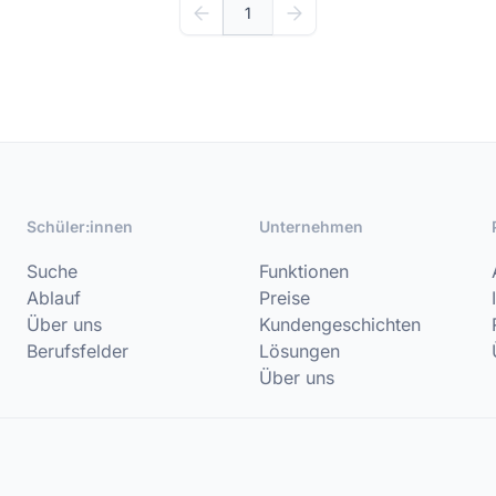
1
Schüler:innen
Unternehmen
Suche
Funktionen
Ablauf
Preise
Über uns
Kundengeschichten
Berufsfelder
Lösungen
Über uns