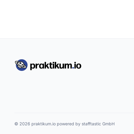
© 2026 praktikum.io powered by stafftastic GmbH