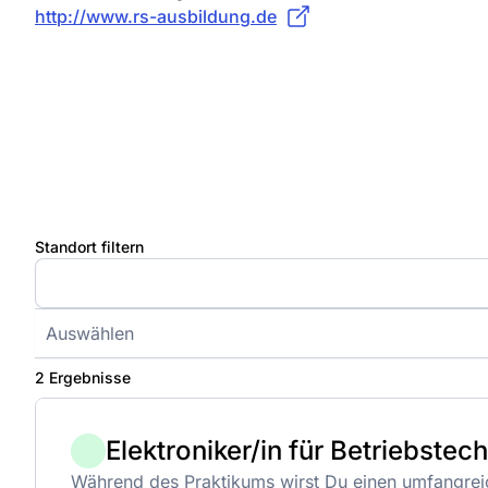
http://www.rs-ausbildung.de
Standort filtern
Auswählen
2 Ergebnisse
Elektroniker/in für Betriebstec
Während des Praktikums wirst Du einen umfangreic