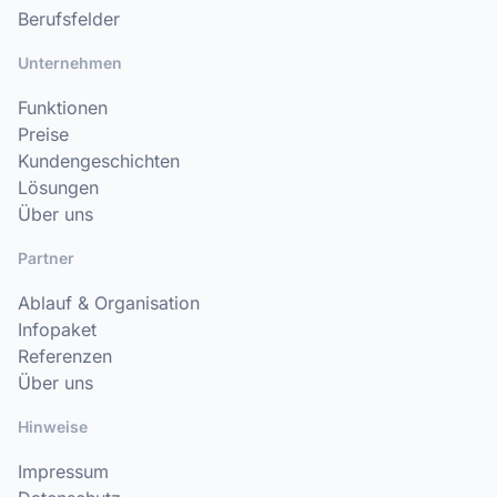
Berufsfelder
Unternehmen
Funktionen
Preise
Kundengeschichten
Lösungen
Über uns
Partner
Ablauf & Organisation
Infopaket
Referenzen
Über uns
Hinweise
Impressum