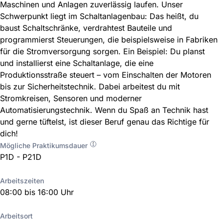
Maschinen und Anlagen zuverlässig laufen. Unser
Schwerpunkt liegt im Schaltanlagenbau: Das heißt, du
baust Schaltschränke, verdrahtest Bauteile und
programmierst Steuerungen, die beispielsweise in Fabriken
für die Stromversorgung sorgen. Ein Beispiel: Du planst
und installierst eine Schaltanlage, die eine
Produktionsstraße steuert – vom Einschalten der Motoren
bis zur Sicherheitstechnik. Dabei arbeitest du mit
Stromkreisen, Sensoren und moderner
Automatisierungstechnik. Wenn du Spaß an Technik hast
und gerne tüftelst, ist dieser Beruf genau das Richtige für
dich!
Mögliche Praktikumsdauer
P1D - P21D
Arbeitszeiten
08:00 bis 16:00 Uhr
Arbeitsort