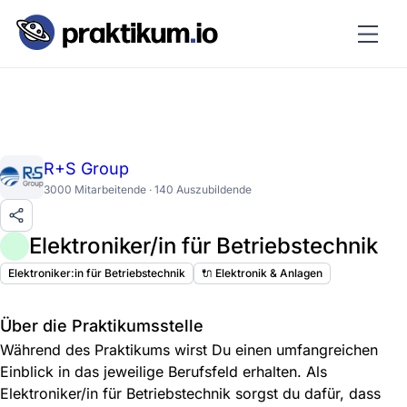
R+S Group
3000 Mitarbeitende · 140 Auszubildende
Elektroniker/in für Betriebstechnik
Elektroniker:in für Betriebstechnik
🔌 Elektronik & Anlagen
Über die Praktikumsstelle
Während des Praktikums wirst Du einen umfangreichen
Einblick in das jeweilige Berufsfeld erhalten. Als
Elektroniker/in für Betriebstechnik sorgst du dafür, dass