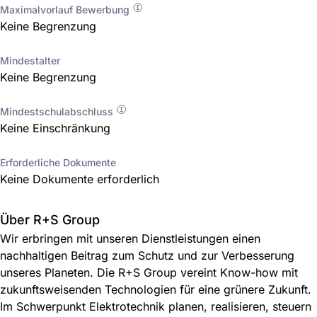
Maximalvorlauf Bewerbung
Keine Begrenzung
Mindestalter
Keine Begrenzung
Mindestschulabschluss
Keine Einschränkung
Erforderliche Dokumente
Keine Dokumente erforderlich
Über R+S Group
Wir erbringen mit unseren Dienstleistungen einen
nachhaltigen Beitrag zum Schutz und zur Verbesserung
unseres Planeten. Die R+S Group vereint Know-how mit
zukunftsweisenden Technologien für eine grünere Zukunft.
Im Schwerpunkt Elektrotechnik planen, realisieren, steuern