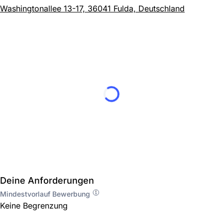
Washingtonallee 13-17, 36041 Fulda, Deutschland
Deine Anforderungen
Mindestvorlauf Bewerbung
Keine Begrenzung