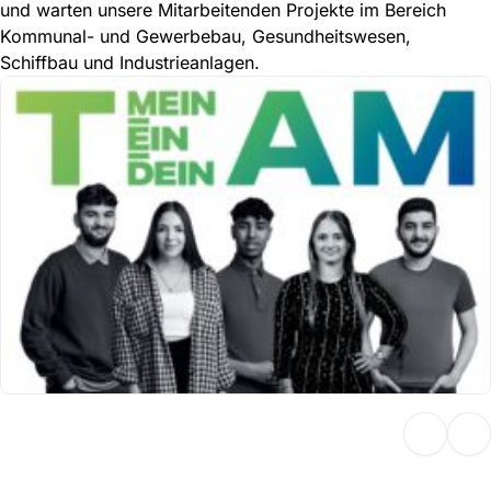
und warten unsere Mitarbeitenden Projekte im Bereich
Kommunal- und Gewerbebau, Gesundheitswesen,
Schiffbau und Industrieanlagen.