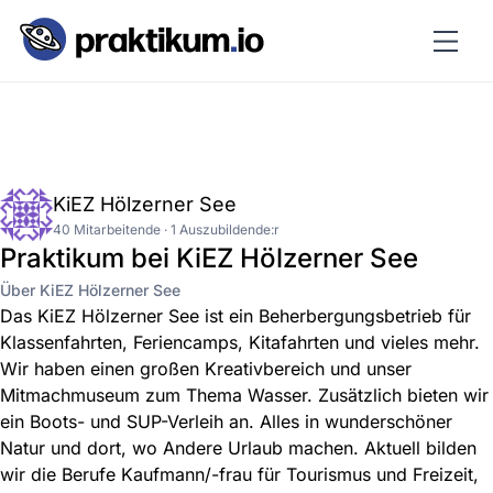
KiEZ Hölzerner See
40 Mitarbeitende · 1 Auszubildende:r
Praktikum bei KiEZ Hölzerner See
Über KiEZ Hölzerner See
Das KiEZ Hölzerner See ist ein Beherbergungsbetrieb für
Klassenfahrten, Feriencamps, Kitafahrten und vieles mehr.
Wir haben einen großen Kreativbereich und unser
Mitmachmuseum zum Thema Wasser. Zusätzlich bieten wir
ein Boots- und SUP-Verleih an. Alles in wunderschöner
Natur und dort, wo Andere Urlaub machen. Aktuell bilden
wir die Berufe Kaufmann/-frau für Tourismus und Freizeit,