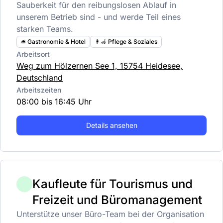
Sauberkeit für den reibungslosen Ablauf in
unserem Betrieb sind - und werde Teil eines
starken Teams.
🛎️ Gastronomie & Hotel
👩‍🦽 Pflege & Soziales
Arbeitsort
Weg zum Hölzernen See 1, 15754 Heidesee,
Deutschland
Arbeitszeiten
08:00 bis 16:45 Uhr
Details ansehen
Kaufleute für Tourismus und
Freizeit und Büromanagement
Unterstütze unser Büro-Team bei der Organisation