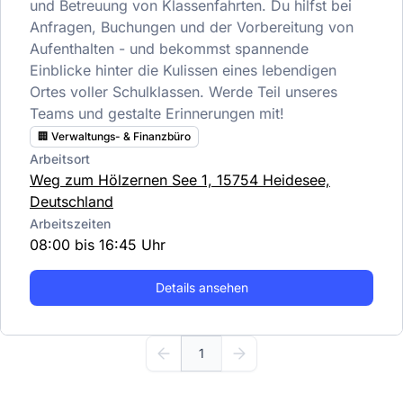
und Betreuung von Klassenfahrten. Du hilfst bei
Anfragen, Buchungen und der Vorbereitung von
Aufenthalten - und bekommst spannende
Einblicke hinter die Kulissen eines lebendigen
Ortes voller Schulklassen. Werde Teil unseres
Teams und gestalte Erinnerungen mit!
🏢 Verwaltungs- & Finanzbüro
Arbeitsort
Weg zum Hölzernen See 1, 15754 Heidesee,
Deutschland
Arbeitszeiten
08:00 bis 16:45 Uhr
Details ansehen
1