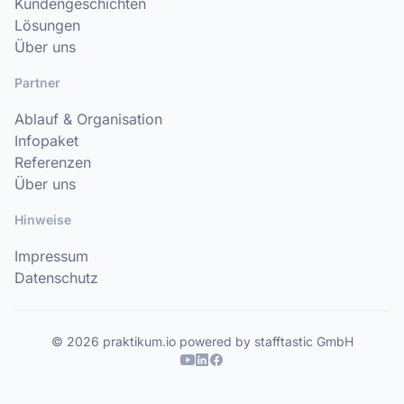
Kundengeschichten
Lösungen
Über uns
Partner
Ablauf & Organisation
Infopaket
Referenzen
Über uns
Hinweise
Impressum
Datenschutz
© 2026 praktikum.io powered by stafftastic GmbH