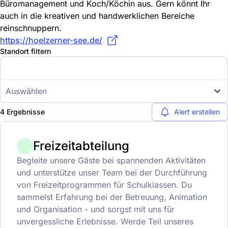
Büromanagement und Koch/Köchin aus. Gern könnt Ihr
auch in die kreativen und handwerklichen Bereiche
reinschnuppern.
https://hoelzerner-see.de/
Standort filtern
Auswählen
4 Ergebnisse
Alert erstellen
Freizeitabteilung
Begleite unsere Gäste bei spannenden Aktivitäten
und unterstütze unser Team bei der Durchführung
von Freizeitprogrammen für Schulklassen. Du
sammelst Erfahrung bei der Betreuung, Animation
und Organisation - und sorgst mit uns für
unvergessliche Erlebnisse. Werde Teil unseres