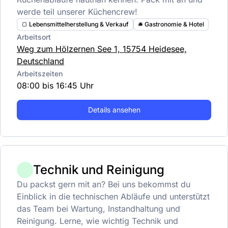
werde teil unserer Küchencrew!
🍞 Lebensmittelherstellung & Verkauf
🛎️ Gastronomie & Hotel
Arbeitsort
Weg zum Hölzernen See 1, 15754 Heidesee,
Deutschland
Arbeitszeiten
08:00 bis 16:45 Uhr
Details ansehen
Technik und Reinigung
Du packst gern mit an? Bei uns bekommst du
Einblick in die technischen Abläufe und unterstützt
das Team bei Wartung, Instandhaltung und
Reinigung. Lerne, wie wichtig Technik und