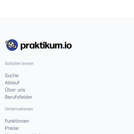
Schüler:innen
Suche
Ablauf
Über uns
Berufsfelder
Unternehmen
Funktionen
Preise