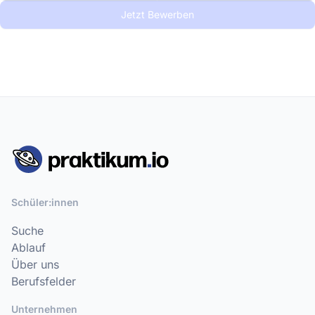
Jetzt Bewerben
Schüler:innen
Suche
Ablauf
Über uns
Berufsfelder
Unternehmen