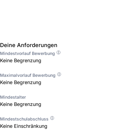
Deine Anforderungen
Mindestvorlauf Bewerbung
Keine Begrenzung
Maximalvorlauf Bewerbung
Keine Begrenzung
Mindestalter
Keine Begrenzung
Mindestschulabschluss
Keine Einschränkung