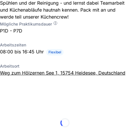
Spühlen und der Reinigung - und lernst dabei Teamarbeit
und Küchenabläufe hautnah kennen. Pack mit an und
werde teil unserer Küchencrew!
Mögliche Praktikumsdauer
P1D - P7D
Arbeitszeiten
08:00 bis 16:45 Uhr
Flexibel
Arbeitsort
Weg zum Hölzernen See 1, 15754 Heidesee, Deutschland