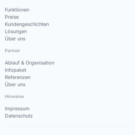
Funktionen
Preise
Kundengeschichten
Lösungen
Über uns
Partner
Ablauf & Organisation
Infopaket
Referenzen
Über uns
Hinweise
Impressum
Datenschutz