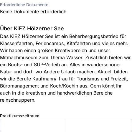
Erforderliche Dokumente
Keine Dokumente erforderlich
Über KiEZ Hölzerner See
Das KiEZ Hölzerner See ist ein Beherbergungsbetrieb für
Klassenfahrten, Feriencamps, Kitafahrten und vieles mehr.
Wir haben einen großen Kreativbereich und unser
Mitmachmuseum zum Thema Wasser. Zusätzlich bieten wir
ein Boots- und SUP-Verleih an. Alles in wunderschöner
Natur und dort, wo Andere Urlaub machen. Aktuell bilden
wir die Berufe Kaufmann/-frau für Tourismus und Freizeit,
Büromanagement und Koch/Köchin aus. Gern könnt Ihr
auch in die kreativen und handwerklichen Bereiche
reinschnuppern.
Praktikumszeitraum