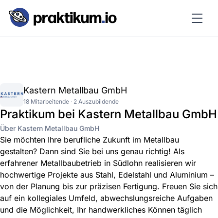
Kastern Metallbau GmbH
18 Mitarbeitende · 2 Auszubildende
Praktikum bei Kastern Metallbau GmbH
Über Kastern Metallbau GmbH
Sie möchten Ihre berufliche Zukunft im Metallbau
gestalten? Dann sind Sie bei uns genau richtig! Als
erfahrener Metallbaubetrieb in Südlohn realisieren wir
hochwertige Projekte aus Stahl, Edelstahl und Aluminium –
von der Planung bis zur präzisen Fertigung. Freuen Sie sich
auf ein kollegiales Umfeld, abwechslungsreiche Aufgaben
und die Möglichkeit, Ihr handwerkliches Können täglich