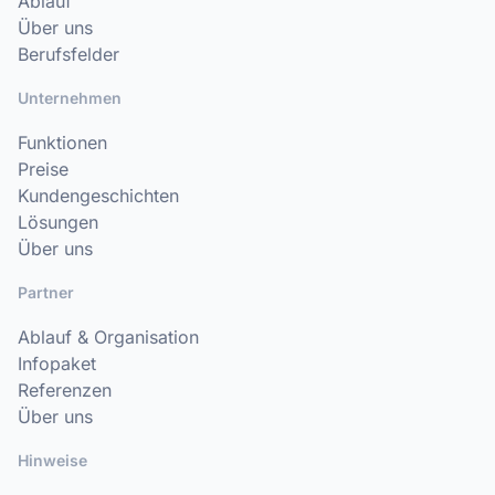
Ablauf
Über uns
Berufsfelder
Unternehmen
Funktionen
Preise
Kundengeschichten
Lösungen
Über uns
Partner
Ablauf & Organisation
Infopaket
Referenzen
Über uns
Hinweise