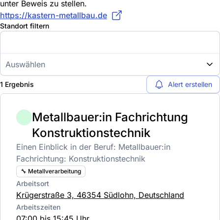
unter Beweis zu stellen.
https://kastern-metallbau.de
Standort filtern
Auswählen
1 Ergebnis
Alert erstellen
Metallbauer:in Fachrichtung
Konstruktionstechnik
Einen Einblick in der Beruf: Metallbauer:in
Fachrichtung: Konstruktionstechnik
🔧 Metallverarbeitung
Arbeitsort
Krügerstraße 3, 46354 Südlohn, Deutschland
Arbeitszeiten
07:00 bis 15:45 Uhr