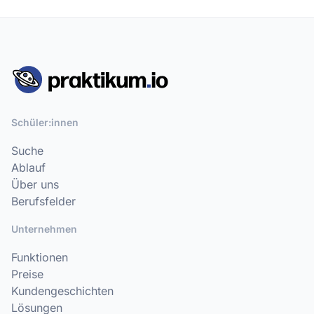
Schüler:innen
Suche
Ablauf
Über uns
Berufsfelder
Unternehmen
Funktionen
Preise
Kundengeschichten
Lösungen