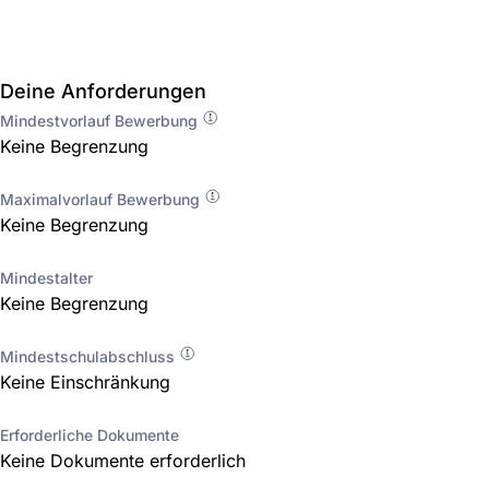
Deine Anforderungen
Mindestvorlauf Bewerbung
Keine Begrenzung
Maximalvorlauf Bewerbung
Keine Begrenzung
Mindestalter
Keine Begrenzung
Mindestschulabschluss
Keine Einschränkung
Erforderliche Dokumente
Keine Dokumente erforderlich