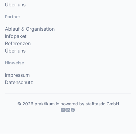
Über uns
Partner
Ablauf & Organisation
Infopaket
Referenzen
Über uns
Hinweise
Impressum
Datenschutz
© 2026 praktikum.io powered by stafftastic GmbH