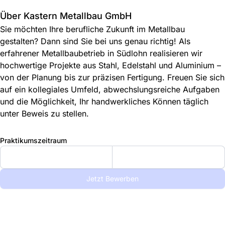
Über Kastern Metallbau GmbH
Sie möchten Ihre berufliche Zukunft im Metallbau
gestalten? Dann sind Sie bei uns genau richtig! Als
erfahrener Metallbaubetrieb in Südlohn realisieren wir
hochwertige Projekte aus Stahl, Edelstahl und Aluminium –
von der Planung bis zur präzisen Fertigung. Freuen Sie sich
auf ein kollegiales Umfeld, abwechslungsreiche Aufgaben
und die Möglichkeit, Ihr handwerkliches Können täglich
unter Beweis zu stellen.
Praktikumszeitraum
Jetzt Bewerben