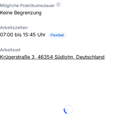
Mögliche Praktikumsdauer
Keine Begrenzung
Arbeitszeiten
07:00 bis 15:45 Uhr
Flexibel
Arbeitsort
Krügerstraße 3, 46354 Südlohn, Deutschland