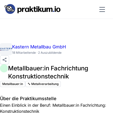
Kastern Metallbau GmbH
18 Mitarbeitende · 2 Auszubildende
Metallbauer:in Fachrichtung
Konstruktionstechnik
Metallbauer:in
🔧 Metallverarbeitung
Über die Praktikumsstelle
Einen Einblick in der Beruf: Metallbauer:in Fachrichtung:
Konstruktionstechnik