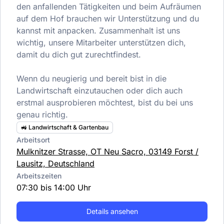
den anfallenden Tätigkeiten und beim Aufräumen
auf dem Hof brauchen wir Unterstützung und du
kannst mit anpacken. Zusammenhalt ist uns
wichtig, unsere Mitarbeiter unterstützen dich,
damit du dich gut zurechtfindest.
Wenn du neugierig und bereit bist in die
Landwirtschaft einzutauchen oder dich auch
erstmal ausprobieren möchtest, bist du bei uns
genau richtig.
🚜 Landwirtschaft & Gartenbau
Arbeitsort
Mulknitzer Strasse, OT Neu Sacro, 03149 Forst /
Lausitz, Deutschland
Arbeitszeiten
07:30 bis 14:00 Uhr
Details ansehen