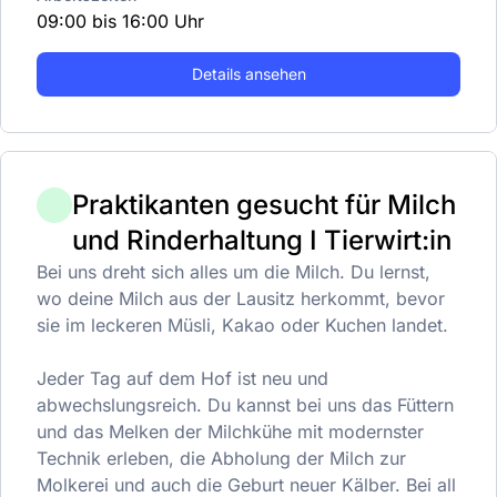
09:00 bis 16:00 Uhr
Details ansehen
Praktikanten gesucht für Milch
und Rinderhaltung I Tierwirt:in
Bei uns dreht sich alles um die Milch. Du lernst,
wo deine Milch aus der Lausitz herkommt, bevor
sie im leckeren Müsli, Kakao oder Kuchen landet.
Jeder Tag auf dem Hof ist neu und
abwechslungsreich. Du kannst bei uns das Füttern
und das Melken der Milchkühe mit modernster
Technik erleben, die Abholung der Milch zur
Molkerei und auch die Geburt neuer Kälber. Bei all