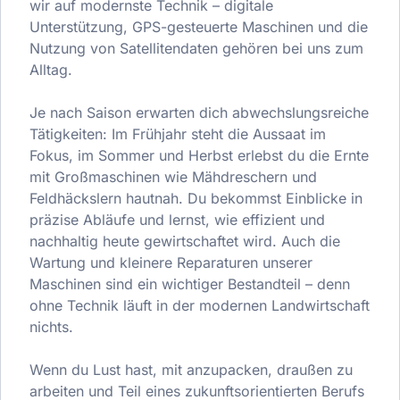
wir auf modernste Technik – digitale
Unterstützung, GPS-gesteuerte Maschinen und die
Nutzung von Satellitendaten gehören bei uns zum
Alltag.
Je nach Saison erwarten dich abwechslungsreiche
Tätigkeiten: Im Frühjahr steht die Aussaat im
Fokus, im Sommer und Herbst erlebst du die Ernte
mit Großmaschinen wie Mähdreschern und
Feldhäckslern hautnah. Du bekommst Einblicke in
präzise Abläufe und lernst, wie effizient und
nachhaltig heute gewirtschaftet wird. Auch die
Wartung und kleinere Reparaturen unserer
Maschinen sind ein wichtiger Bestandteil – denn
ohne Technik läuft in der modernen Landwirtschaft
nichts.
Wenn du Lust hast, mit anzupacken, draußen zu
arbeiten und Teil eines zukunftsorientierten Berufs