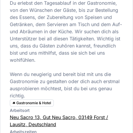
Du erlebst den Tagesablauf in der Gastronomie,
von den Wünschen der Gäste, bis zur Bestellung
des Essens, der Zubereitung von Speisen und
Getränken, dem Servieren am Tisch und dem Auf-
und Abräumen in der Küche. Wir suchen dich als
Unterstützer bei all diesen Tätigkeiten. Wichtig ist
uns, dass du Gästen zuhören kannst, freundlich
bist und uns mithilfst, dass sie sich bei uns
wohlfühlen.
Wenn du neugierig und bereit bist mit uns die
Gastronomie zu gestalten oder dich auch erstmal
ausprobieren möchtest, bist du bei uns genau
richtig.
🛎️ Gastronomie & Hotel
Arbeitsort
Neu Sacro 13, Gut Neu Sacro, 03149 Forst /
Lausitz, Deutschland
Arbeitszeiten