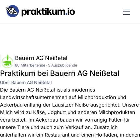
Bauern AG Neißetal
80 Mitarbeitende · 5 Auszubildende
Praktikum bei Bauern AG Neißetal
Über Bauern AG Neißetal
Die Bauern AG Neißetal ist als modernes
Landwirtschaftsunternehmen auf Milchproduktion und
Ackerbau entlang der Lausitzer Neiße ausgerichtet. Unsere
Milch wird zu Käse, Joghurt und anderen Milchprodukten
verarbeitet. Im Ackerbau bauen wir vorrangig Futter für
unsere Tiere und auch zum Verkauf an. Zusätzlich
unterhalten wir ein Restaurant und einen Hofladen, in denen