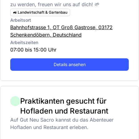
zu werden, freuen wir uns auf dich! 🌱
🚜 Landwirtschaft & Gartenbau
Arbeitsort
Bahnhofstrasse 1, OT Groß Gastrose, 03172
Schenkendöbern, Deutschland
Arbeitszeiten
07:00 bis 15:00 Uhr
Details ansehen
Praktikanten gesucht für
Hofladen und Restaurant
Auf Gut Neu Sacro kannst du das Abenteuer
Hofladen und Restaurant erleben.