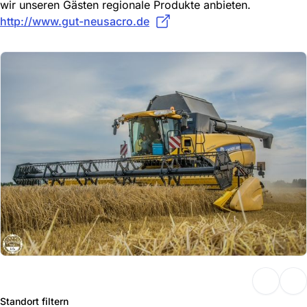
wir unseren Gästen regionale Produkte anbieten.
http://www.gut-neusacro.de
Standort filtern