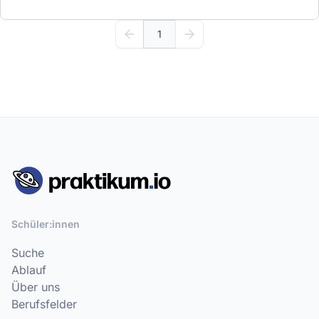
1
Schüler:innen
Suche
Ablauf
Über uns
Berufsfelder