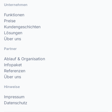
Unternehmen
Funktionen
Preise
Kundengeschichten
Lösungen
Über uns
Partner
Ablauf & Organisation
Infopaket
Referenzen
Über uns
Hinweise
Impressum
Datenschutz