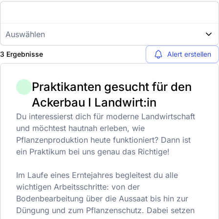
Auswählen
3 Ergebnisse
Alert erstellen
Praktikanten gesucht für den
Ackerbau I Landwirt:in
Du interessierst dich für moderne Landwirtschaft
und möchtest hautnah erleben, wie
Pflanzenproduktion heute funktioniert? Dann ist
ein Praktikum bei uns genau das Richtige!
Im Laufe eines Erntejahres begleitest du alle
wichtigen Arbeitsschritte: von der
Bodenbearbeitung über die Aussaat bis hin zur
Düngung und zum Pflanzenschutz. Dabei setzen