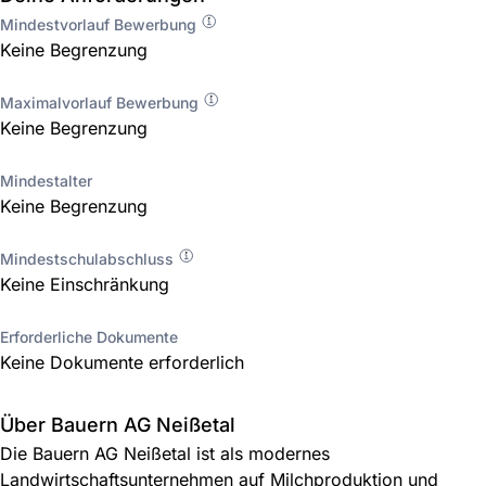
Mindestvorlauf Bewerbung
Keine Begrenzung
Maximalvorlauf Bewerbung
Keine Begrenzung
Mindestalter
Keine Begrenzung
Mindestschulabschluss
Keine Einschränkung
Erforderliche Dokumente
Keine Dokumente erforderlich
Über Bauern AG Neißetal
Die Bauern AG Neißetal ist als modernes
Landwirtschaftsunternehmen auf Milchproduktion und