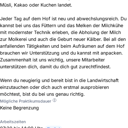
Müsli, Kakao oder Kuchen landet.
Jeder Tag auf dem Hof ist neu und abwechslungsreich. Du
kannst bei uns das Füttern und das Melken der Milchkühe
mit modernster Technik erleben, die Abholung der Milch
zur Molkerei und auch die Geburt neuer Kälber. Bei all den
anfallenden Tätigkeiten und beim Aufräumen auf dem Hof
brauchen wir Unterstützung und du kannst mit anpacken.
Zusammenhalt ist uns wichtig, unsere Mitarbeiter
unterstützen dich, damit du dich gut zurechtfindest.
Wenn du neugierig und bereit bist in die Landwirtschaft
einzutauchen oder dich auch erstmal ausprobieren
möchtest, bist du bei uns genau richtig.
Mögliche Praktikumsdauer
Keine Begrenzung
Arbeitszeiten