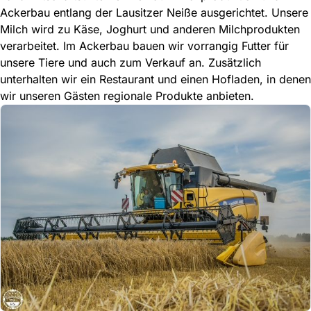
Ackerbau entlang der Lausitzer Neiße ausgerichtet. Unsere
Milch wird zu Käse, Joghurt und anderen Milchprodukten
verarbeitet. Im Ackerbau bauen wir vorrangig Futter für
unsere Tiere und auch zum Verkauf an. Zusätzlich
unterhalten wir ein Restaurant und einen Hofladen, in denen
wir unseren Gästen regionale Produkte anbieten.