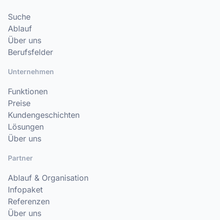
Suche
Ablauf
Über uns
Berufsfelder
Unternehmen
Funktionen
Preise
Kundengeschichten
Lösungen
Über uns
Partner
Ablauf & Organisation
Infopaket
Referenzen
Über uns