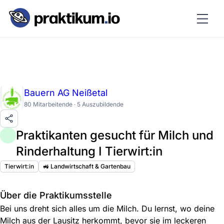
Bauern AG Neißetal
80 Mitarbeitende · 5 Auszubildende
Praktikanten gesucht für Milch und
Rinderhaltung I Tierwirt:in
Tierwirt:in
🚜 Landwirtschaft & Gartenbau
Über die Praktikumsstelle
Bei uns dreht sich alles um die Milch. Du lernst, wo deine
Milch aus der Lausitz herkommt, bevor sie im leckeren