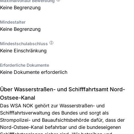
Maximalvorlauf Bewerbung
Keine Begrenzung
Mindestalter
Keine Begrenzung
Mindestschulabschluss
Keine Einschränkung
Erforderliche Dokumente
Keine Dokumente erforderlich
Über Wasserstraßen- und Schifffahrtsamt Nord-
Ostsee-Kanal
Das WSA NOK gehört zur Wasserstraßen- und
Schifffahrtsverwaltung des Bundes und sorgt als
Strompolizei- und Bauaufsichtsbehörde dafür, dass der
Nord-Ostsee-Kanal befahrbar und die bundeseigenen