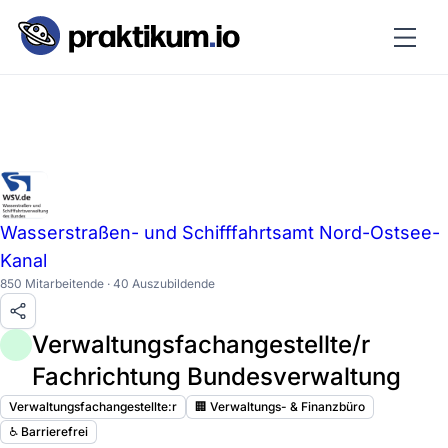
Wasserstraßen- und Schifffahrtsamt Nord-Ostsee-
Kanal
850 Mitarbeitende · 40 Auszubildende
Verwaltungsfachangestellte/r
Fachrichtung Bundesverwaltung
Verwaltungsfachangestellte:r
🏢 Verwaltungs- & Finanzbüro
♿️ Barrierefrei