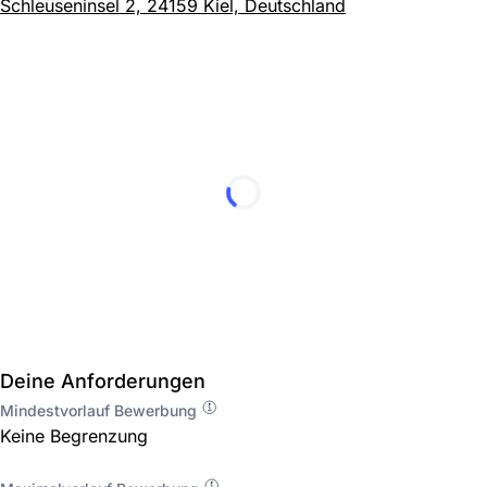
Schleuseninsel 2, 24159 Kiel, Deutschland
Deine Anforderungen
Mindestvorlauf Bewerbung
Keine Begrenzung