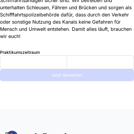
Schifffahrtsanlagen sicher sind. Wir betreiben und
unterhalten Schleusen, Fähren und Brücken und sorgen als
Schifffahrtspolizeibehörde dafür, dass durch den Verkehr
oder sonstige Nutzung des Kanals keine Gefahren für
Mensch und Umwelt entstehen. Damit alles läuft, brauchen
wir euch!
Praktikumszeitraum
Jetzt Bewerben