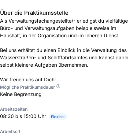
Über die Praktikumsstelle
Als Verwaltungsfachangestellte/r erledigst du vielfältige
Büro- und Verwaltungsaufgaben beispielsweise im
Haushalt, in der Organisation und im Inneren Dienst.
Bei uns erhältst du einen Einblick in die Verwaltung des
Wasserstraßen- und Schifffahrtsamtes und kannst dabei
selbst kleinere Aufgaben übernehmen.
Wir freuen uns auf Dich!
Mögliche Praktikumsdauer
Keine Begrenzung
Arbeitszeiten
08:30 bis 15:00 Uhr
Flexibel
Arbeitsort