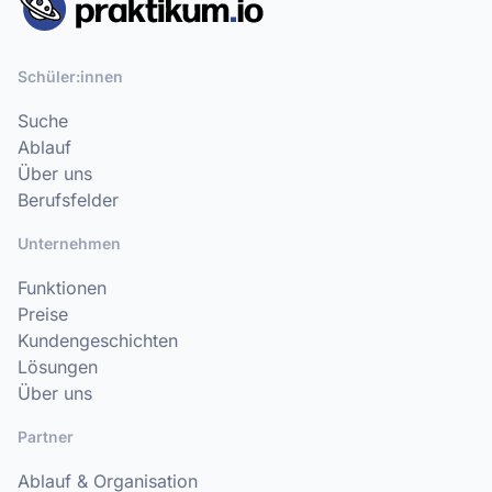
Schüler:innen
Suche
Ablauf
Über uns
Berufsfelder
Unternehmen
Funktionen
Preise
Kundengeschichten
Lösungen
Über uns
Partner
Ablauf & Organisation