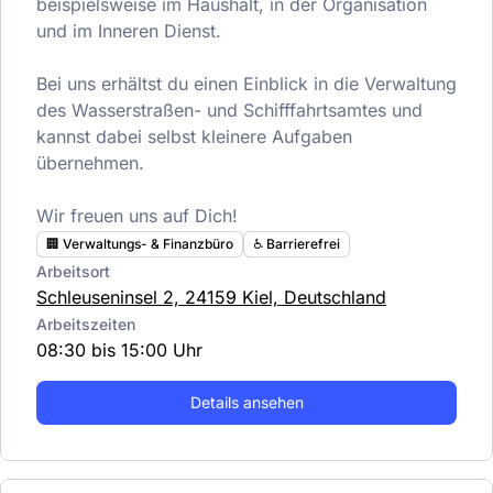
beispielsweise im Haushalt, in der Organisation
und im Inneren Dienst.
Bei uns erhältst du einen Einblick in die Verwaltung
des Wasserstraßen- und Schifffahrtsamtes und
kannst dabei selbst kleinere Aufgaben
übernehmen.
Wir freuen uns auf Dich!
🏢 Verwaltungs- & Finanzbüro
♿️ Barrierefrei
Arbeitsort
Schleuseninsel 2, 24159 Kiel, Deutschland
Arbeitszeiten
08:30 bis 15:00 Uhr
Details ansehen