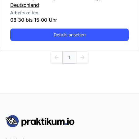
Deutschland
Arbeitszeiten
08:30 bis 15:00 Uhr
Details ansehen
1