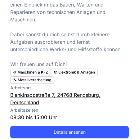
einen Einblick in das Bauen, Warten und
Reparieren von technischen Anlagen und
Maschinen.
Dabei kannst du dich selbst durch kleinere
Aufgaben ausprobieren und lernst
unterschiedliche Werks- und Hilfsstoffe kennen.
Wir freuen uns auf Dich!
⚙️ Maschinen & KFZ
🔌 Elektronik & Anlagen
🔧 Metallverarbeitung
Arbeitsort
Blenkinsopstraße 7, 24768 Rendsburg,
Deutschland
Arbeitszeiten
08:30 bis 15:00 Uhr
Details ansehen