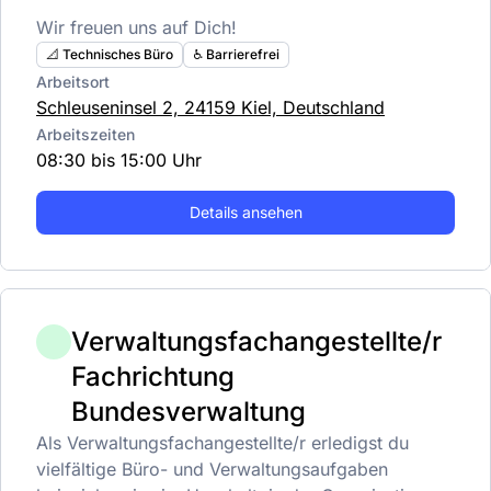
Wir freuen uns auf Dich!
📐 Technisches Büro
♿️ Barrierefrei
Arbeitsort
Schleuseninsel 2, 24159 Kiel, Deutschland
Arbeitszeiten
08:30 bis 15:00 Uhr
Details ansehen
Verwaltungsfachangestellte/r
Fachrichtung
Bundesverwaltung
Als Verwaltungsfachangestellte/r erledigst du
vielfältige Büro- und Verwaltungsaufgaben