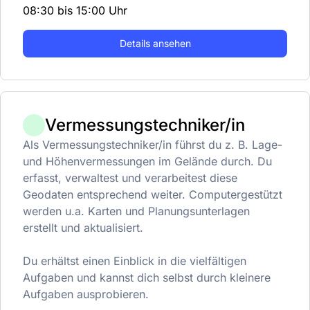
08:30 bis 15:00 Uhr
Details ansehen
Vermessungstechniker/in
Als Vermessungstechniker/in führst du z. B. Lage-
und Höhenvermessungen im Gelände durch. Du
erfasst, verwaltest und verarbeitest diese
Geodaten entsprechend weiter. Computergestützt
werden u.a. Karten und Planungsunterlagen
erstellt und aktualisiert.
Du erhältst einen Einblick in die vielfältigen
Aufgaben und kannst dich selbst durch kleinere
Aufgaben ausprobieren.