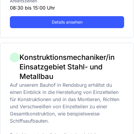
Arbeitszeiten
08:30 bis 15:00 Uhr
Details ansehen
Konstruktionsmechaniker/in
Einsatzgebiet Stahl- und
Metallbau
Auf unserem Bauhof in Rendsburg erhältst du
einen Einblick in die Herstellung von Einzelteilen
für Konstruktionen und in das Montieren, Richten
und Verschweißen von Einzelteilen zu einer
Gesamtkonstruktion, wie beispielsweise
Schiffsaufbauten.