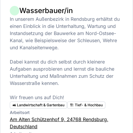
Wasserbauer/in
In unserem Außenbezirk in Rendsburg erhältst du
einen Einblick in die Unterhaltung, Wartung und
Instandsetzung der Bauwerke am Nord-Ostsee-
Kanal, wie Beispielsweise der Schleusen, Wehre
und Kanalseitenwege.
Dabei kannst du dich selbst durch kleinere
Aufgaben ausprobieren und lernst die bauliche
Unterhaltung und Maßnahmen zum Schutz der
Wasserstraße kennen.
Wir freuen uns auf Dich!
🚜 Landwirtschaft & Gartenbau
🏗️ Tief- & Hochbau
Arbeitsort
Am Alten Schützenhof 9, 24768 Rendsburg,
Deutschland