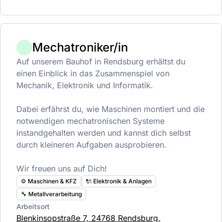
Mechatroniker/in
Auf unserem Bauhof in Rendsburg erhältst du
einen Einblick in das Zusammenspiel von
Mechanik, Elektronik und Informatik.
Dabei erfährst du, wie Maschinen montiert und die
notwendigen mechatronischen Systeme
instandgehalten werden und kannst dich selbst
durch kleineren Aufgaben ausprobieren.
Wir freuen uns auf Dich!
⚙️ Maschinen & KFZ
🔌 Elektronik & Anlagen
🔧 Metallverarbeitung
Arbeitsort
Blenkinsopstraße 7, 24768 Rendsburg,