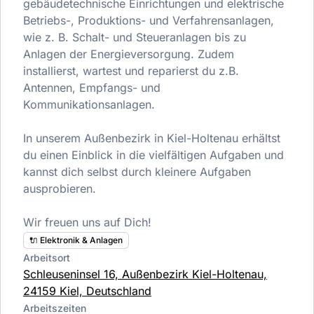
gebäudetechnische Einrichtungen und elektrische
Betriebs-, Produktions- und Verfahrensanlagen,
wie z. B. Schalt- und Steueranlagen bis zu
Anlagen der Energieversorgung. Zudem
installierst, wartest und reparierst du z.B.
Antennen, Empfangs- und
Kommunikationsanlagen.
In unserem Außenbezirk in Kiel-Holtenau erhältst
du einen Einblick in die vielfältigen Aufgaben und
kannst dich selbst durch kleinere Aufgaben
ausprobieren.
Wir freuen uns auf Dich!
🔌 Elektronik & Anlagen
Arbeitsort
Schleuseninsel 16, Außenbezirk Kiel-Holtenau,
24159 Kiel, Deutschland
Arbeitszeiten