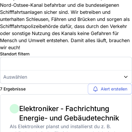
Nord-Ostsee-Kanal befahrbar und die bundeseigenen
Schifffahrtsanlagen sicher sind. Wir betreiben und
unterhalten Schleusen, Fähren und Brücken und sorgen als
Schifffahrtspolizeibehörde dafür, dass durch den Verkehr
oder sonstige Nutzung des Kanals keine Gefahren für
Mensch und Umwelt entstehen. Damit alles läuft, brauchen
wir euch!
Standort filtern
Auswählen
7 Ergebnisse
Alert erstellen
Elektroniker - Fachrichtung
Energie- und Gebäudetechnik
Als Elektroniker planst und installierst du z. B.