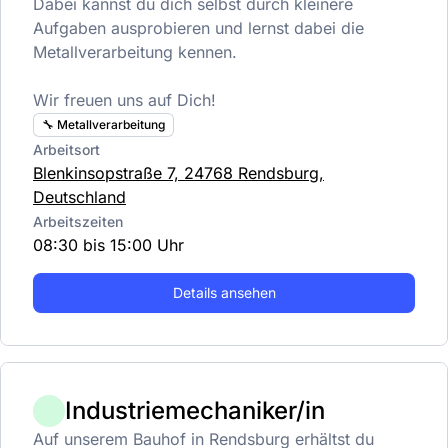
Dabei kannst du dich selbst durch kleinere
Aufgaben ausprobieren und lernst dabei die
Metallverarbeitung kennen.
Wir freuen uns auf Dich!
🔧 Metallverarbeitung
Arbeitsort
Blenkinsopstraße 7, 24768 Rendsburg,
Deutschland
Arbeitszeiten
08:30 bis 15:00 Uhr
Details ansehen
Industriemechaniker/in
Auf unserem Bauhof in Rendsburg erhältst du