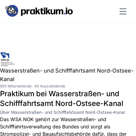
Wasserstraßen- und Schifffahrtsamt Nord-Ostsee-
Kanal
850 Mitarbeitende · 40 Auszubildende
Praktikum bei Wasserstraßen- und
Schifffahrtsamt Nord-Ostsee-Kanal
Über Wasserstraßen- und Schifffahrtsamt Nord-Ostsee-Kanal
Das WSA NOK gehört zur Wasserstraßen- und
Schifffahrtsverwaltung des Bundes und sorgt als
Strompolizei- und Bauaufsichtsbehörde dafür, dass der