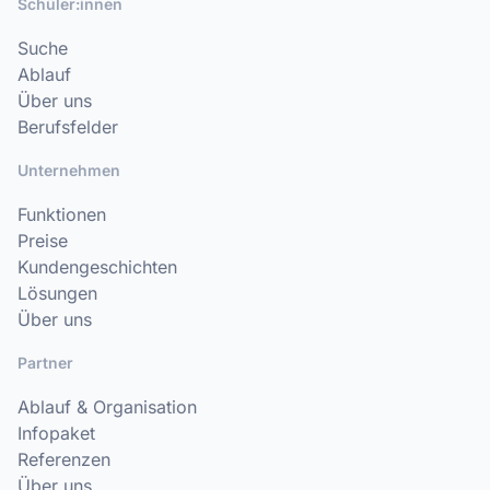
Schüler:innen
Suche
Ablauf
Über uns
Berufsfelder
Unternehmen
Funktionen
Preise
Kundengeschichten
Lösungen
Über uns
Partner
Ablauf & Organisation
Infopaket
Referenzen
Über uns