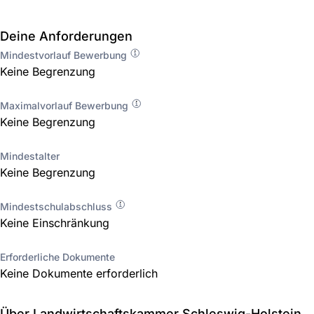
Deine Anforderungen
Mindestvorlauf Bewerbung
Keine Begrenzung
Maximalvorlauf Bewerbung
Keine Begrenzung
Mindestalter
Keine Begrenzung
Mindestschulabschluss
Keine Einschränkung
Erforderliche Dokumente
Keine Dokumente erforderlich
Über Landwirtschaftskammer Schleswig-Holstein