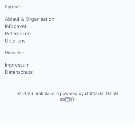
Partner
Ablauf & Organisation
Infopaket
Referenzen
Über uns
Hinweise
Impressum
Datenschutz
© 2026 praktikum.io powered by stafftastic GmbH