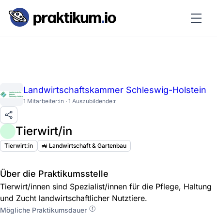
Landwirtschaftskammer Schleswig-Holstein
1 Mitarbeiter:in · 1 Auszubildende:r
Tierwirt/in
Tierwirt:in
🚜 Landwirtschaft & Gartenbau
Über die Praktikumsstelle
Tierwirt/innen sind Spezialist/innen für die Pflege, Haltung
und Zucht landwirtschaftlicher Nutztiere.
Mögliche Praktikumsdauer