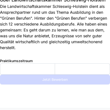
Die Landwirtschaftskammer Schleswig-Holstein dient als
Ansprechpartner rund um das Thema Ausbildung in den
"Grünen Berufen". Hinter den "Grünen Berufen" verbergen
sich 12 verschiedene Ausbildungsberufe. Alle haben eines
gemeinsam: Es geht darum zu lernen, wie man aus dem,
was uns die Natur anbietet, Erzeugnisse von sehr guter
Qualität wirtschaftlich und gleichzeitig umweltschonend
herstellt.
Praktikumszeitraum
Jetzt Bewerben