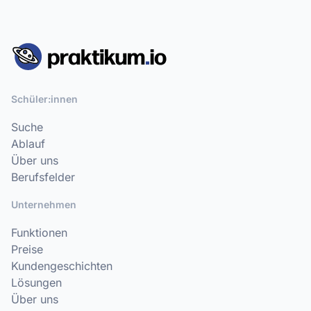
Schüler:innen
Suche
Ablauf
Über uns
Berufsfelder
Unternehmen
Funktionen
Preise
Kundengeschichten
Lösungen
Über uns