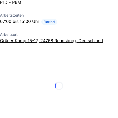
P1D - P6M
Arbeitszeiten
07:00 bis 15:00 Uhr
Flexibel
Arbeitsort
Grüner Kamp 15-17, 24768 Rendsburg, Deutschland