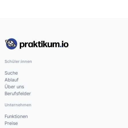
Schüler:innen
Suche
Ablauf
Über uns
Berufsfelder
Unternehmen
Funktionen
Preise