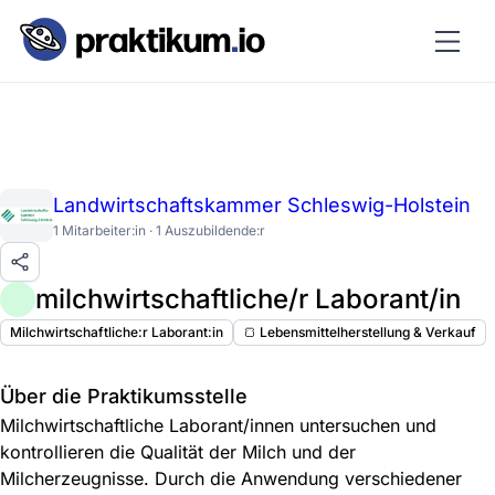
Landwirtschaftskammer Schleswig-Holstein
1 Mitarbeiter:in · 1 Auszubildende:r
milchwirtschaftliche/r Laborant/in
Milchwirtschaftliche:r Laborant:in
🍞 Lebensmittelherstellung & Verkauf
Über die Praktikumsstelle
Milchwirtschaftliche Laborant/innen untersuchen und
kontrollieren die Qualität der Milch und der
Milcherzeugnisse. Durch die Anwendung verschiedener