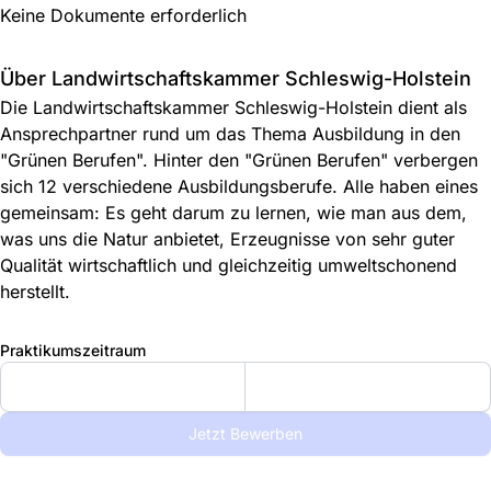
Keine Dokumente erforderlich
Über Landwirtschaftskammer Schleswig-Holstein
Die Landwirtschaftskammer Schleswig-Holstein dient als
Ansprechpartner rund um das Thema Ausbildung in den
"Grünen Berufen". Hinter den "Grünen Berufen" verbergen
sich 12 verschiedene Ausbildungsberufe. Alle haben eines
gemeinsam: Es geht darum zu lernen, wie man aus dem,
was uns die Natur anbietet, Erzeugnisse von sehr guter
Qualität wirtschaftlich und gleichzeitig umweltschonend
herstellt.
Praktikumszeitraum
Jetzt Bewerben