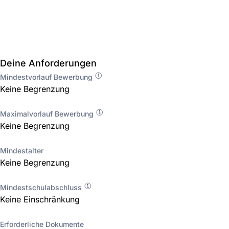
Deine Anforderungen
Mindestvorlauf Bewerbung
Keine Begrenzung
Maximalvorlauf Bewerbung
Keine Begrenzung
Mindestalter
Keine Begrenzung
Mindestschulabschluss
Keine Einschränkung
Erforderliche Dokumente