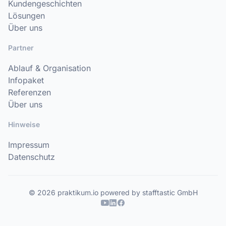
Kundengeschichten
Lösungen
Über uns
Partner
Ablauf & Organisation
Infopaket
Referenzen
Über uns
Hinweise
Impressum
Datenschutz
© 2026 praktikum.io powered by stafftastic GmbH