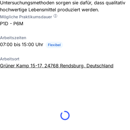
Untersuchungsmethoden sorgen sie dafür, dass qualitativ
hochwertige Lebensmittel produziert werden.
Mögliche Praktikumsdauer
P1D - P6M
Arbeitszeiten
07:00 bis 15:00 Uhr
Flexibel
Arbeitsort
Grüner Kamp 15-17, 24768 Rendsburg, Deutschland