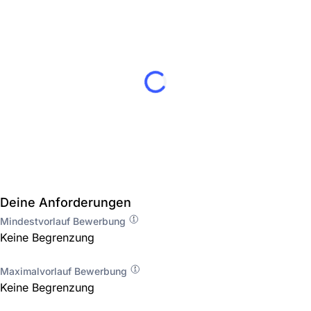
Deine Anforderungen
Mindestvorlauf Bewerbung
Keine Begrenzung
Maximalvorlauf Bewerbung
Keine Begrenzung