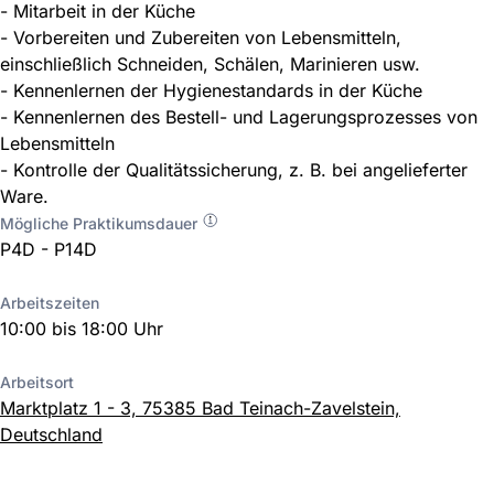
- Mitarbeit in der Küche
- Vorbereiten und Zubereiten von Lebensmitteln,
einschließlich Schneiden, Schälen, Marinieren usw.
- Kennenlernen der Hygienestandards in der Küche
- Kennenlernen des Bestell- und Lagerungsprozesses von
Lebensmitteln
- Kontrolle der Qualitätssicherung, z. B. bei angelieferter
Ware.
Mögliche Praktikumsdauer
P4D - P14D
Arbeitszeiten
10:00 bis 18:00 Uhr
Arbeitsort
Marktplatz 1 - 3, 75385 Bad Teinach-Zavelstein,
Deutschland