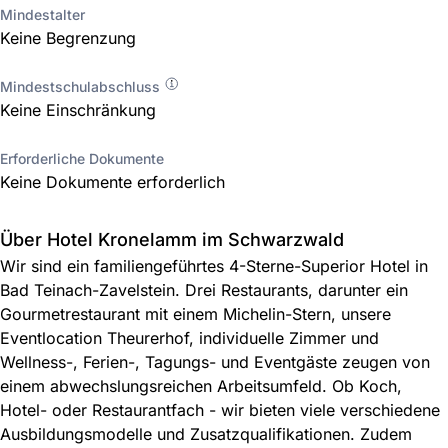
Mindestalter
Keine Begrenzung
Mindestschulabschluss
Keine Einschränkung
Erforderliche Dokumente
Keine Dokumente erforderlich
Über Hotel Kronelamm im Schwarzwald
Wir sind ein familiengeführtes 4-Sterne-Superior Hotel in
Bad Teinach-Zavelstein. Drei Restaurants, darunter ein
Gourmetrestaurant mit einem Michelin-Stern, unsere
Eventlocation Theurerhof, individuelle Zimmer und
Wellness-, Ferien-, Tagungs- und Eventgäste zeugen von
einem abwechslungsreichen Arbeitsumfeld. Ob Koch,
Hotel- oder Restaurantfach - wir bieten viele verschiedene
Ausbildungsmodelle und Zusatzqualifikationen. Zudem