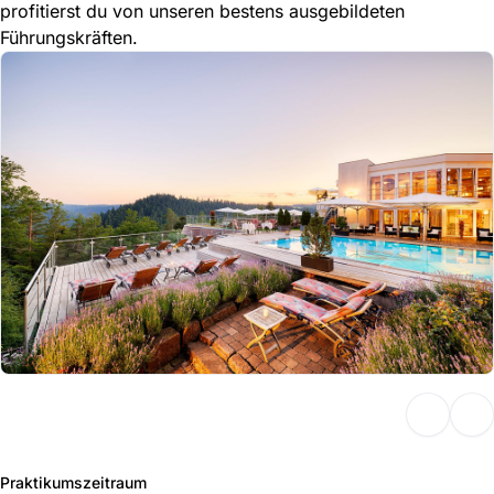
profitierst du von unseren bestens ausgebildeten
Führungskräften.
Praktikumszeitraum