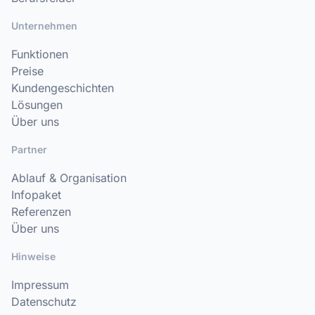
Unternehmen
Funktionen
Preise
Kundengeschichten
Lösungen
Über uns
Partner
Ablauf & Organisation
Infopaket
Referenzen
Über uns
Hinweise
Impressum
Datenschutz