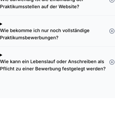
Praktikumsstellen auf der Website?
Wie bekomme ich nur noch vollständige
Praktikumsbewerbungen?
Wie kann ein Lebenslauf oder Anschreiben als
Pflicht zu einer Bewerbung festgelegt werden?