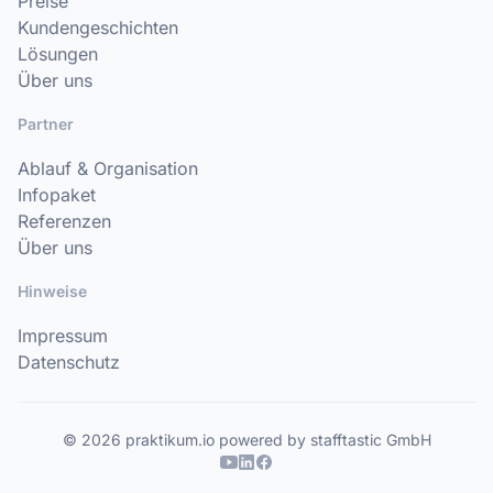
Preise
Kundengeschichten
Lösungen
Über uns
Partner
Ablauf & Organisation
Infopaket
Referenzen
Über uns
Hinweise
Impressum
Datenschutz
© 2026 praktikum.io powered by stafftastic GmbH