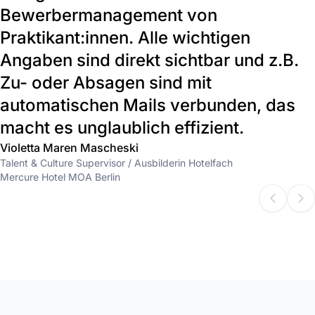
Bewerbermanagement von
Praktikant:innen. Alle wichtigen
Angaben sind direkt sichtbar und z.B.
Zu- oder Absagen sind mit
automatischen Mails verbunden, das
macht es unglaublich effizient.
Violetta Maren Mascheski
Talent & Culture Supervisor / Ausbilderin Hotelfach
Mercure Hotel MOA Berlin