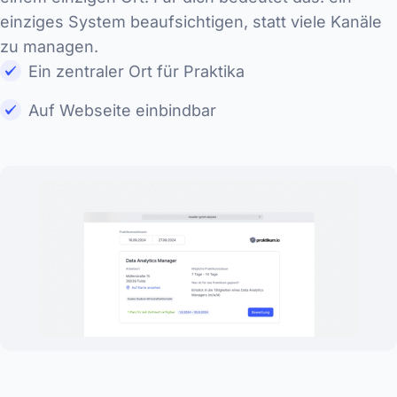
einziges System beaufsichtigen, statt viele Kanäle
zu managen.
Ein zentraler Ort für Praktika
Auf Webseite einbindbar