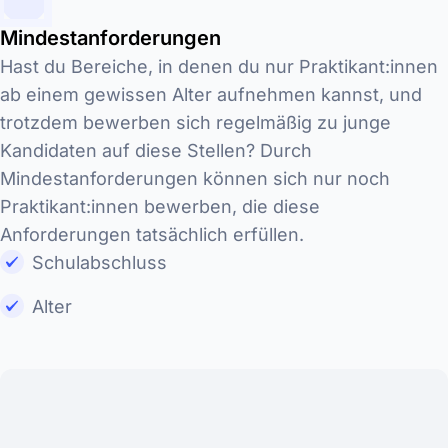
Mindestanforderungen
Hast du Bereiche, in denen du nur Praktikant:innen
ab einem gewissen Alter aufnehmen kannst, und
trotzdem bewerben sich regelmäßig zu junge
Kandidaten auf diese Stellen? Durch
Mindestanforderungen können sich nur noch
Praktikant:innen bewerben, die diese
Anforderungen tatsächlich erfüllen.
Schulabschluss
Alter