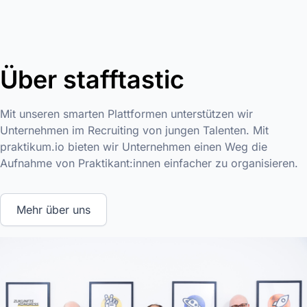
Über stafftastic
Mit unseren smarten Plattformen unterstützen wir
Unternehmen im Recruiting von jungen Talenten. Mit
praktikum.io bieten wir Unternehmen einen Weg die
Aufnahme von Praktikant:innen einfacher zu organisieren.
Mehr über uns