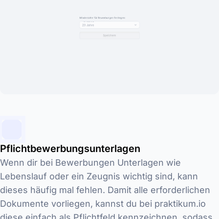
Pflichtbewerbungsunterlagen
Wenn dir bei Bewerbungen Unterlagen wie
Lebenslauf oder ein Zeugnis wichtig sind, kann
dieses häufig mal fehlen. Damit alle erforderlichen
Dokumente vorliegen, kannst du bei praktikum.io
diese einfach als Pflichtfeld kennzeichnen, sodass