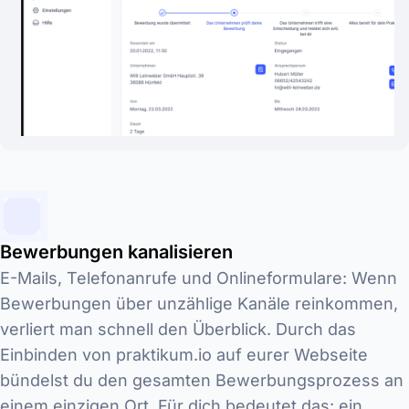
Bewerbungen kanalisieren
E-Mails, Telefonanrufe und Onlineformulare: Wenn
Bewerbungen über unzählige Kanäle reinkommen,
verliert man schnell den Überblick. Durch das
Einbinden von praktikum.io auf eurer Webseite
bündelst du den gesamten Bewerbungsprozess an
einem einzigen Ort. Für dich bedeutet das: ein