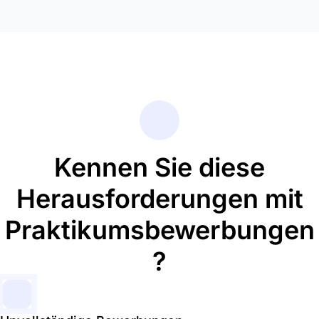
Kennen Sie diese
Herausforderungen mit
Praktikumsbewerbungen
?