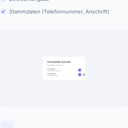
Stammdaten (Telefonnummer, Anschrift)