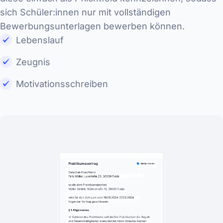
sich Schüler:innen nur mit vollständigen
Bewerbungsunterlagen bewerben können.
Lebenslauf
Zeugnis
Motivationsschreiben