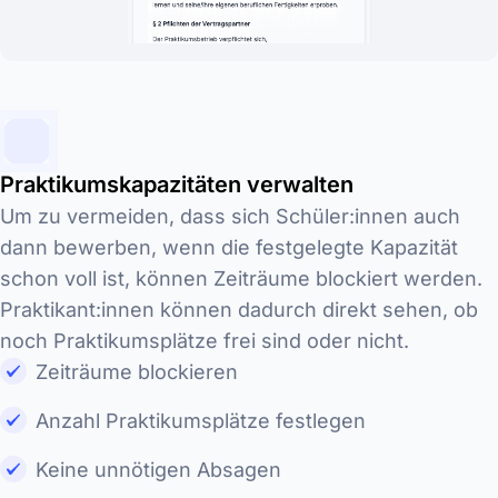
Praktikumskapazitäten verwalten
Um zu vermeiden, dass sich Schüler:innen auch
dann bewerben, wenn die festgelegte Kapazität
schon voll ist, können Zeiträume blockiert werden.
Praktikant:innen können dadurch direkt sehen, ob
noch Praktikumsplätze frei sind oder nicht.
Zeiträume blockieren
Anzahl Praktikumsplätze festlegen
Keine unnötigen Absagen