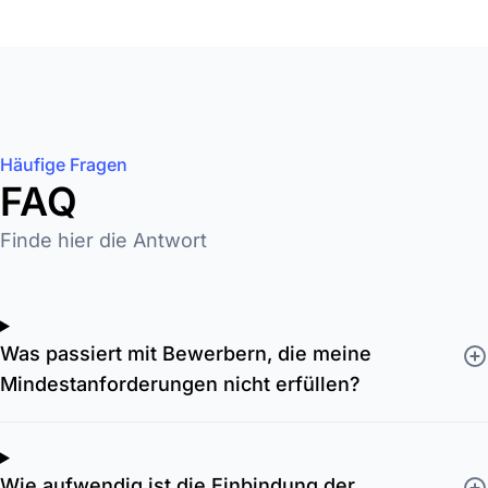
Häufige Fragen
FAQ
Finde hier die Antwort
Was passiert mit Bewerbern, die meine
Mindestanforderungen nicht erfüllen?
Wie aufwendig ist die Einbindung der