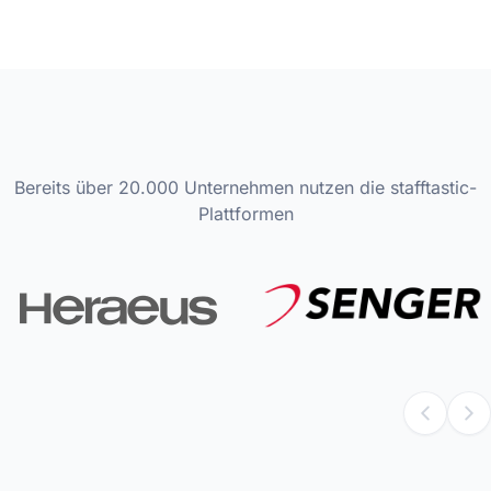
Bereits über 20.000 Unternehmen nutzen die stafftastic-
Plattformen