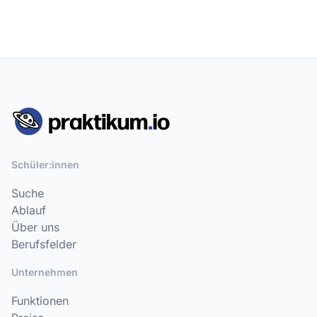
Schüler:innen
Suche
Ablauf
Über uns
Berufsfelder
Unternehmen
Funktionen