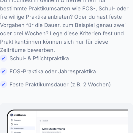
Du möchtest in deinem Unternehmen nur
bestimmte Praktikumsarten wie FOS-, Schul- oder
freiwillige Praktika anbieten? Oder du hast feste
Vorgaben für die Dauer, zum Beispiel genau zwei
oder drei Wochen? Lege diese Kriterien fest und
Praktikant:innen können sich nur für diese
Zeiträume bewerben.
Schul- & Pflichtpraktika
FOS-Praktika oder Jahrespraktika
Feste Praktikumsdauer (z.B. 2 Wochen)