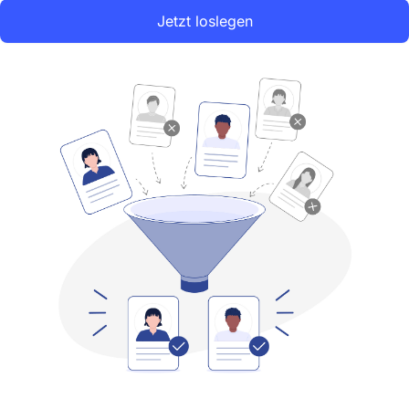
Jetzt loslegen