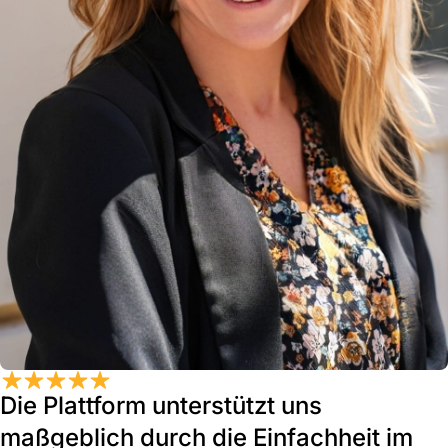
Die Plattform unterstützt uns
maßgeblich durch die Einfachheit im