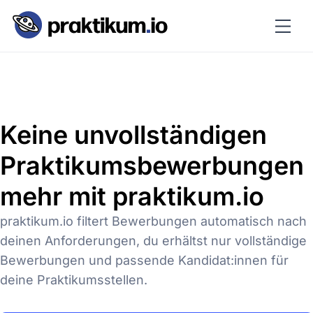
Keine unvollständigen
Praktikumsbewerbungen
mehr mit praktikum.io
praktikum.io filtert Bewerbungen automatisch nach
deinen Anforderungen, du erhältst nur vollständige
Bewerbungen und passende Kandidat:innen für
deine Praktikumsstellen.