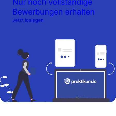
Nur noch vollständige
Bewerbungen erhalten
Jetzt loslegen