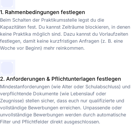
1. Rahmenbedingungen festlegen
Beim Schalten der Praktikumsstelle legst du die
Kapazitäten fest. Du kannst Zeiträume blockieren, in denen
keine Praktika möglich sind. Dazu kannst du Vorlaufzeiten
festlegen, damit keine kurzfristigen Anfragen (z. B. eine
Woche vor Beginn) mehr reinkommen.
2. Anforderungen & Pflichtunterlagen festlegen
Mindestanforderungen (wie Alter oder Schulabschluss) und
verpflichtende Dokumente (wie Lebenslauf oder
Zeugnisse) stellen sicher, dass euch nur qualifizierte und
vollständige Bewerbungen erreichen. Unpassende oder
unvollständige Bewerbungen werden durch automatische
Filter und Pflichtfelder direkt ausgeschlossen.