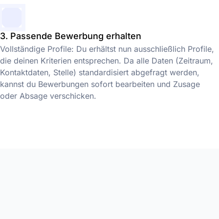
3. Passende Bewerbung erhalten
Vollständige Profile: Du erhältst nun ausschließlich Profile,
die deinen Kriterien entsprechen. Da alle Daten (Zeitraum,
Kontaktdaten, Stelle) standardisiert abgefragt werden,
kannst du Bewerbungen sofort bearbeiten und Zusage
oder Absage verschicken.