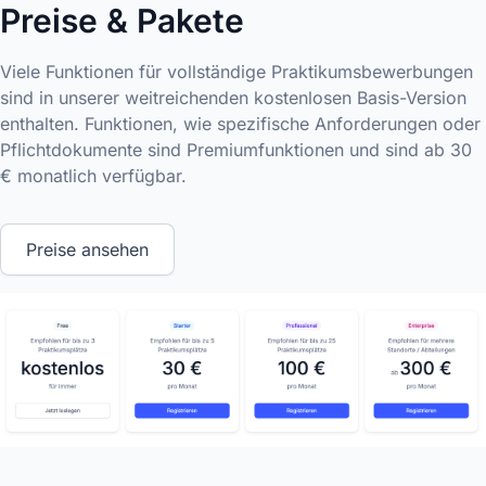
Preise & Pakete
Viele Funktionen für vollständige Praktikumsbewerbungen
sind in unserer weitreichenden kostenlosen Basis-Version
enthalten. Funktionen, wie spezifische Anforderungen oder
Pflichtdokumente sind Premiumfunktionen und sind ab 30
€ monatlich verfügbar.
Preise ansehen