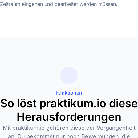
Zeitraum eingehen und bearbeitet werden müssen.
Funktionen
So löst praktikum.io diese
Herausforderungen
Mit praktikum.io gehören diese der Vergangenheit
an. Du bekommst nur noch Bewerbungen, die