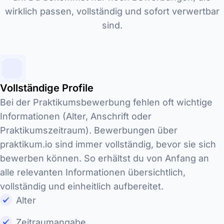
wirklich passen, vollständig und sofort verwertbar
sind.
Vollständige Profile
Bei der Praktikumsbewerbung fehlen oft wichtige
Informationen (Alter, Anschrift oder
Praktikumszeitraum). Bewerbungen über
praktikum.io sind immer vollständig, bevor sie sich
bewerben können. So erhältst du von Anfang an
alle relevanten Informationen übersichtlich,
vollständig und einheitlich aufbereitet.
Alter
Zeitraumangabe