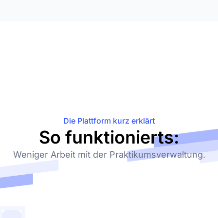
Die Plattform kurz erklärt
So funktionierts:
Weniger Arbeit mit der Praktikumsverwaltung.