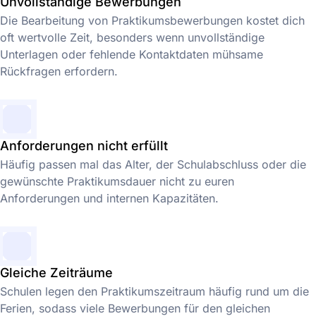
Unvollständige Bewerbungen
Die Bearbeitung von Praktikumsbewerbungen kostet dich
oft wertvolle Zeit, besonders wenn unvollständige
Unterlagen oder fehlende Kontaktdaten mühsame
Rückfragen erfordern.
Anforderungen nicht erfüllt
Häufig passen mal das Alter, der Schulabschluss oder die
gewünschte Praktikumsdauer nicht zu euren
Anforderungen und internen Kapazitäten.
Gleiche Zeiträume
Schulen legen den Praktikumszeitraum häufig rund um die
Ferien, sodass viele Bewerbungen für den gleichen