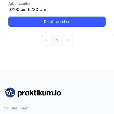
Arbeitszeiten
07:00 bis 15:30 Uhr
Details ansehen
1
Schüler:innen