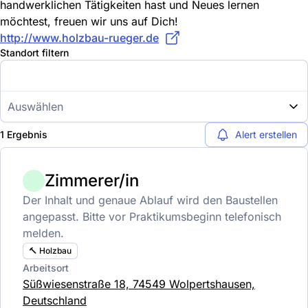
handwerklichen Tätigkeiten hast und Neues lernen
möchtest, freuen wir uns auf Dich!
http://www.holzbau-rueger.de
Standort filtern
Auswählen
1 Ergebnis
Alert erstellen
Zimmerer/in
Der Inhalt und genaue Ablauf wird den Baustellen
angepasst. Bitte vor Praktikumsbeginn telefonisch
melden.
🔨 Holzbau
Arbeitsort
Süßwiesenstraße 18, 74549 Wolpertshausen,
Deutschland