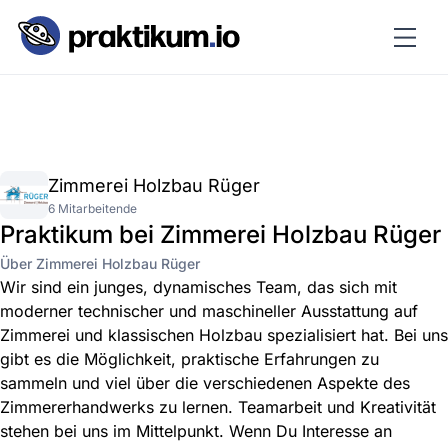
Zimmerei Holzbau Rüger
6 Mitarbeitende
Praktikum bei Zimmerei Holzbau Rüger
Über Zimmerei Holzbau Rüger
Wir sind ein junges, dynamisches Team, das sich mit
moderner technischer und maschineller Ausstattung auf
Zimmerei und klassischen Holzbau spezialisiert hat. Bei uns
gibt es die Möglichkeit, praktische Erfahrungen zu
sammeln und viel über die verschiedenen Aspekte des
Zimmererhandwerks zu lernen. Teamarbeit und Kreativität
stehen bei uns im Mittelpunkt. Wenn Du Interesse an