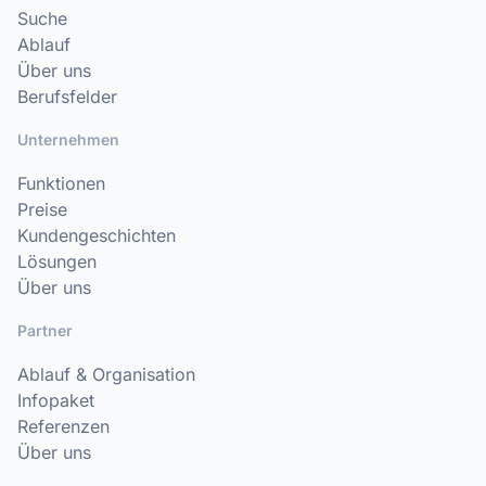
Suche
Ablauf
Über uns
Berufsfelder
Unternehmen
Funktionen
Preise
Kundengeschichten
Lösungen
Über uns
Partner
Ablauf & Organisation
Infopaket
Referenzen
Über uns