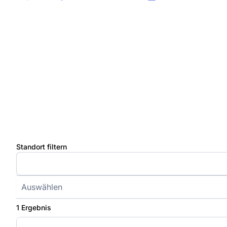
Standort filtern
Auswählen
1 Ergebnis