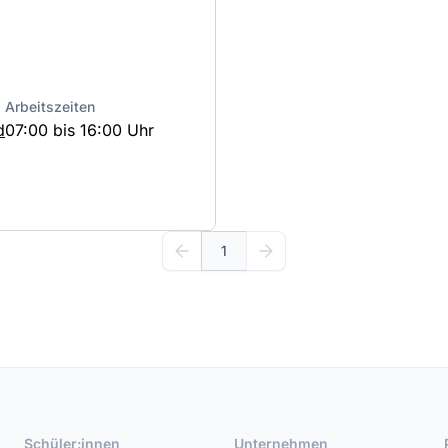
Arbeitszeiten
d
07:00 bis 16:00 Uhr
1
Schüler:innen
Unternehmen