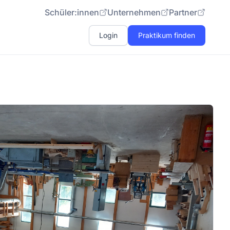
Schüler:innen
Unternehmen
Partner
Login
Praktikum finden