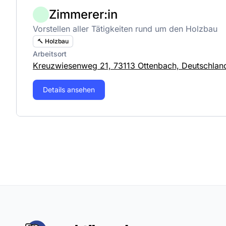
Zimmerer:in
Vorstellen aller Tätigkeiten rund um den Holzbau
🔨 Holzbau
Arbeitsort
Kreuzwiesenweg 21, 73113 Ottenbach, Deutschlan
Details ansehen