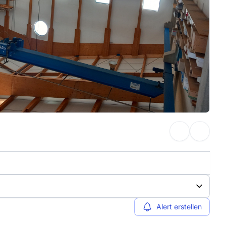
Alert erstellen