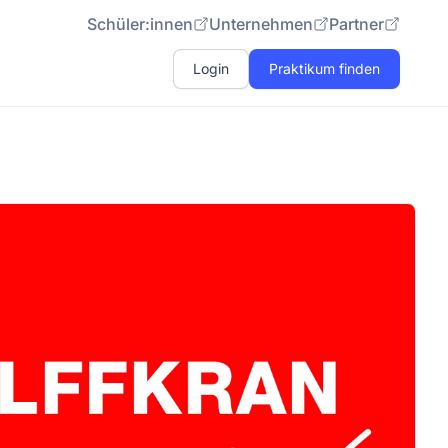
Schüler:innen
Unternehmen
Partner
Login
Praktikum finden