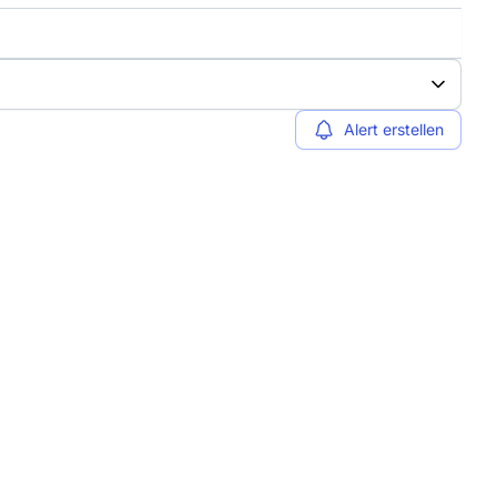
Alert erstellen