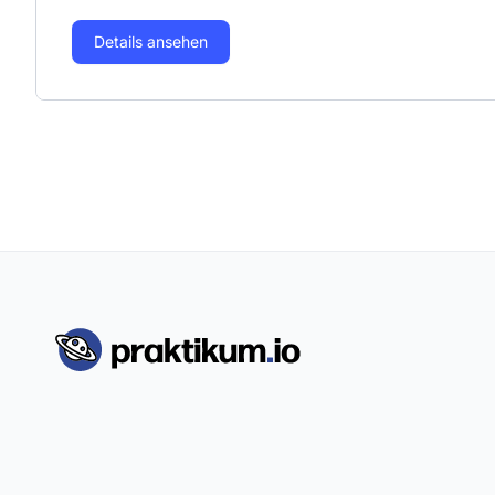
Details ansehen