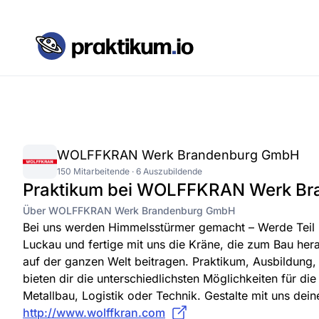
WOLFFKRAN Werk Brandenburg GmbH
150 Mitarbeitende · 6 Auszubildende
Praktikum bei WOLFFKRAN Werk B
Über WOLFFKRAN Werk Brandenburg GmbH
Bei uns werden Himmelsstürmer gemacht – Werde Teil
Luckau und fertige mit uns die Kräne, die zum Bau he
auf der ganzen Welt beitragen. Praktikum, Ausbildung,
bieten dir die unterschiedlichsten Möglichkeiten für die
Metallbau, Logistik oder Technik. Gestalte mit uns dein
http://www.wolffkran.com