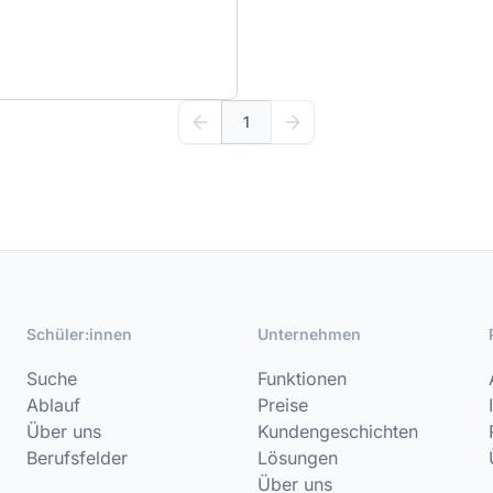
1
Schüler:innen
Unternehmen
Suche
Funktionen
Ablauf
Preise
Über uns
Kundengeschichten
Berufsfelder
Lösungen
Über uns