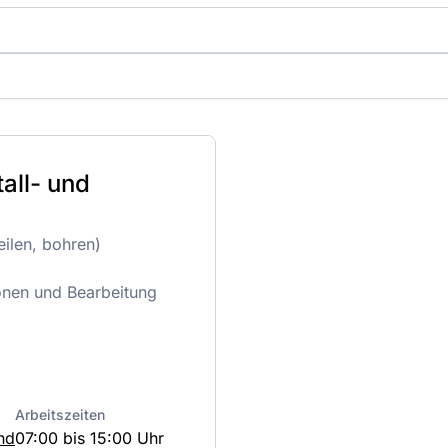
all- und
eilen, bohren)
ionen und Bearbeitung
Arbeitszeiten
nd
07:00 bis 15:00 Uhr