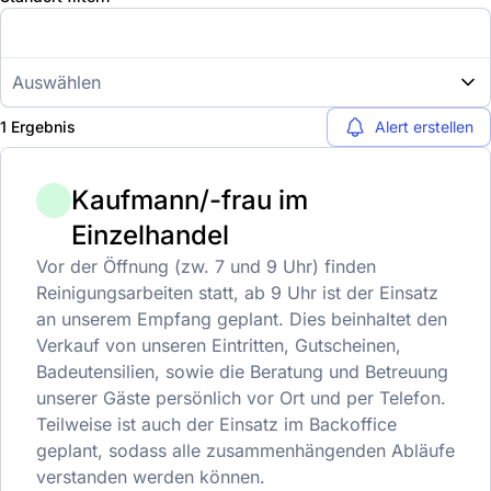
Auswählen
1 Ergebnis
Alert erstellen
Kaufmann/-frau im
Einzelhandel
Vor der Öffnung (zw. 7 und 9 Uhr) finden
Reinigungsarbeiten statt, ab 9 Uhr ist der Einsatz
an unserem Empfang geplant. Dies beinhaltet den
Verkauf von unseren Eintritten, Gutscheinen,
Badeutensilien, sowie die Beratung und Betreuung
unserer Gäste persönlich vor Ort und per Telefon.
Teilweise ist auch der Einsatz im Backoffice
geplant, sodass alle zusammenhängenden Abläufe
verstanden werden können.