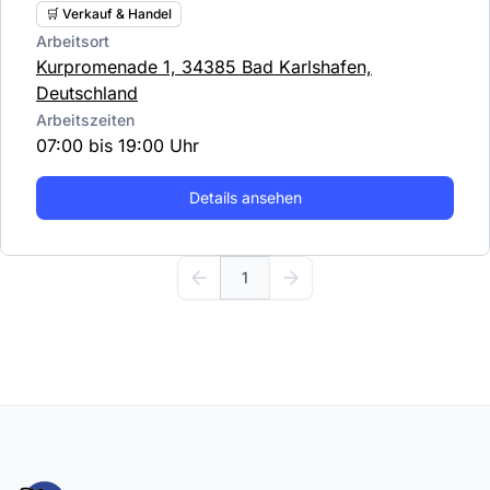
🛒 Verkauf & Handel
Arbeitsort
Kurpromenade 1, 34385 Bad Karlshafen,
Deutschland
Arbeitszeiten
07:00 bis 19:00 Uhr
Details ansehen
1