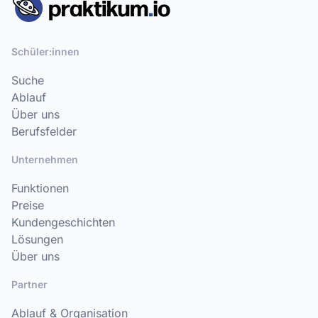
Schüler:innen
Suche
Ablauf
Über uns
Berufsfelder
Unternehmen
Funktionen
Preise
Kundengeschichten
Lösungen
Über uns
Partner
Ablauf & Organisation