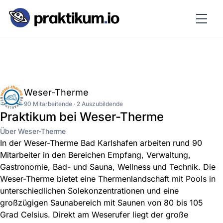
Weser-Therme
90 Mitarbeitende · 2 Auszubildende
Praktikum bei Weser-Therme
Über Weser-Therme
In der Weser-Therme Bad Karlshafen arbeiten rund 90
Mitarbeiter in den Bereichen Empfang, Verwaltung,
Gastronomie, Bad- und Sauna, Wellness und Technik. Die
Weser-Therme bietet eine Thermenlandschaft mit Pools in
unterschiedlichen Solekonzentrationen und eine
großzügigen Saunabereich mit Saunen von 80 bis 105
Grad Celsius. Direkt am Weserufer liegt der große