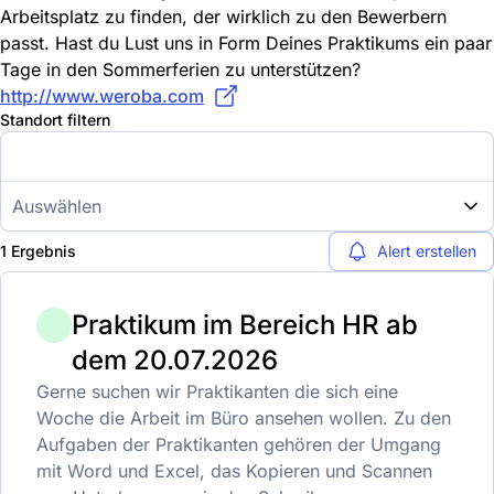
Arbeitsplatz zu finden, der wirklich zu den Bewerbern
passt. Hast du Lust uns in Form Deines Praktikums ein paar
Tage in den Sommerferien zu unterstützen?
http://www.weroba.com
Standort filtern
Auswählen
1 Ergebnis
Alert erstellen
Praktikum im Bereich HR ab
dem 20.07.2026
Gerne suchen wir Praktikanten die sich eine
Woche die Arbeit im Büro ansehen wollen. Zu den
Aufgaben der Praktikanten gehören der Umgang
mit Word und Excel, das Kopieren und Scannen