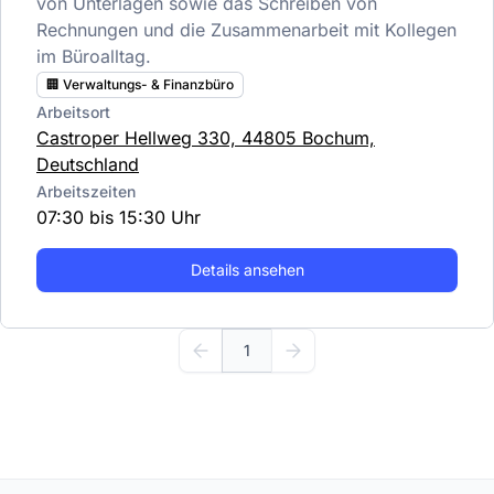
von Unterlagen sowie das Schreiben von
Rechnungen und die Zusammenarbeit mit Kollegen
im Büroalltag.
🏢 Verwaltungs- & Finanzbüro
Arbeitsort
Castroper Hellweg 330, 44805 Bochum,
Deutschland
Arbeitszeiten
07:30 bis 15:30 Uhr
Details ansehen
1