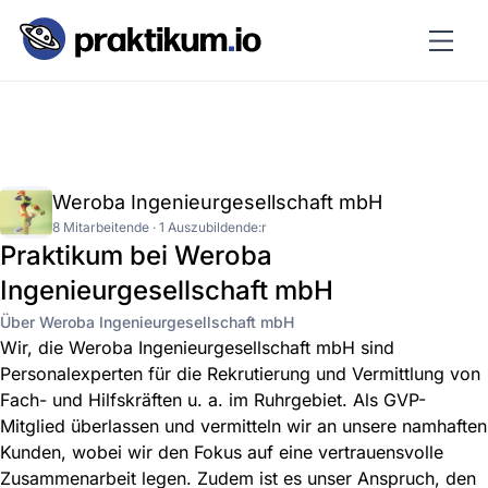
Weroba Ingenieurgesellschaft mbH
8 Mitarbeitende · 1 Auszubildende:r
Praktikum bei Weroba
Ingenieurgesellschaft mbH
Über Weroba Ingenieurgesellschaft mbH
Wir, die Weroba Ingenieurgesellschaft mbH sind
Personalexperten für die Rekrutierung und Vermittlung von
Fach- und Hilfskräften u. a. im Ruhrgebiet. Als GVP-
Mitglied überlassen und vermitteln wir an unsere namhaften
Kunden, wobei wir den Fokus auf eine vertrauensvolle
Zusammenarbeit legen. Zudem ist es unser Anspruch, den