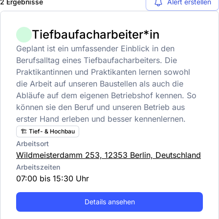
2 Ergebnisse
Alert erstellen
Tiefbaufacharbeiter*in
Geplant ist ein umfassender Einblick in den
Berufsalltag eines Tiefbaufacharbeiters. Die
Praktikantinnen und Praktikanten lernen sowohl
die Arbeit auf unseren Baustellen als auch die
Abläufe auf dem eigenen Betriebshof kennen. So
können sie den Beruf und unseren Betrieb aus
erster Hand erleben und besser kennenlernen.
🏗️ Tief- & Hochbau
Arbeitsort
Wildmeisterdamm 253, 12353 Berlin, Deutschland
Arbeitszeiten
07:00 bis 15:30 Uhr
Details ansehen