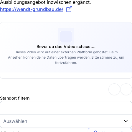
Ausbildungsangebot inzwischen ergänzt.
https://wendt-grundbau.de/
Bevor du das Video schaust...
Dieses Video wird auf einer externen Plattform gehostet. Beim
Ansehen können deine Daten übertragen werden. Bitte stimme zu, um
fortzufahren.
Standort filtern
Auswählen