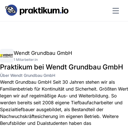
Wendt Grundbau GmbH
1 Mitarbeiter:in
Praktikum bei Wendt Grundbau GmbH
Über Wendt Grundbau GmbH
Wendt Grundbau GmbH Seit 30 Jahren stehen wir als
Familienbetrieb für Kontinuität und Sicherheit. Größten Wert
legen wir auf regelmäßige Aus- und Weiterbildung. So
werden bereits seit 2008 eigene Tiefbaufacharbeiter und
Spezialtiefbauer ausgebildet, als Bestandteil der
Nachwuchskräftesicherung im eigenen Betrieb. Weitere
Berufsbilder und Dualstudenten haben das