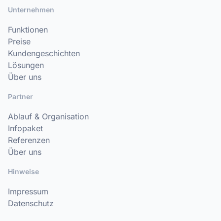
Unternehmen
Funktionen
Preise
Kundengeschichten
Lösungen
Über uns
Partner
Ablauf & Organisation
Infopaket
Referenzen
Über uns
Hinweise
Impressum
Datenschutz