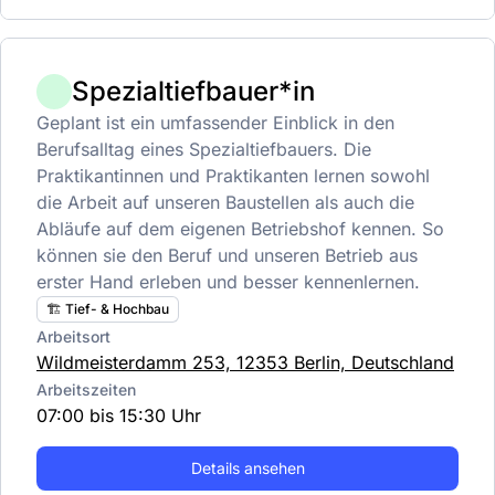
Spezialtiefbauer*in
Geplant ist ein umfassender Einblick in den
Berufsalltag eines Spezialtiefbauers. Die
Praktikantinnen und Praktikanten lernen sowohl
die Arbeit auf unseren Baustellen als auch die
Abläufe auf dem eigenen Betriebshof kennen. So
können sie den Beruf und unseren Betrieb aus
erster Hand erleben und besser kennenlernen.
🏗️ Tief- & Hochbau
Arbeitsort
Wildmeisterdamm 253, 12353 Berlin, Deutschland
Arbeitszeiten
07:00 bis 15:30 Uhr
Details ansehen