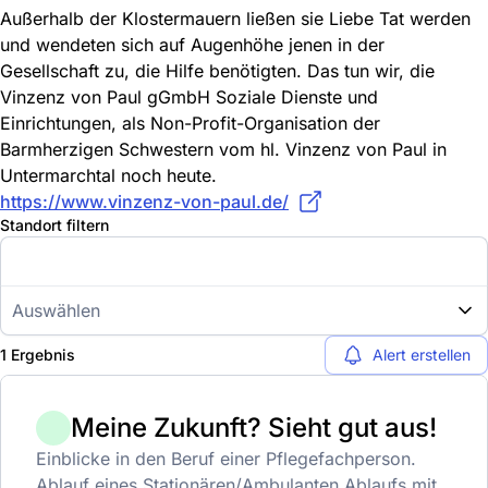
Außerhalb der Klostermauern ließen sie Liebe Tat werden
und wendeten sich auf Augenhöhe jenen in der
Gesellschaft zu, die Hilfe benötigten. Das tun wir, die
Vinzenz von Paul gGmbH Soziale Dienste und
Einrichtungen, als Non-Profit-Organisation der
Barmherzigen Schwestern vom hl. Vinzenz von Paul in
Untermarchtal noch heute.
https://www.vinzenz-von-paul.de/
Standort filtern
Auswählen
1 Ergebnis
Alert erstellen
Meine Zukunft? Sieht gut aus!
Einblicke in den Beruf einer Pflegefachperson.
Ablauf eines Stationären/Ambulanten Ablaufs mit