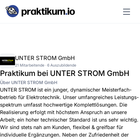
UNTER STROM GmbH
21 Mitarbeitende · 6 Auszubildende
Praktikum bei UNTER STROM GmbH
Über UNTER STROM GmbH
UNTER STROM ist ein junger, dynamischer Meisterfach­
betrieb für Elektro­technik. Unser umfangreiches Leistungs­
spektrum umfasst hochwertige Komplettlösungen. Die
Realisierung erfolgt mit höchstem Anspruch an unsere
Arbeit; ein hoher technischer Standard ist uns sehr wichtig.
Wir sind stets nah am Kunden, flexibel & greifbar für
individuelle Ergänzungen. Neben der Zufriedenheit der