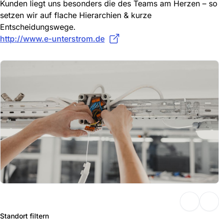
Kunden liegt uns besonders die des Teams am Herzen – so
setzen wir auf flache Hierarchien & kurze
Entscheidungswege.
http://www.e-unterstrom.de
Standort filtern