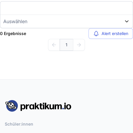
Auswählen
0 Ergebnisse
Alert erstellen
1
Schüler:innen