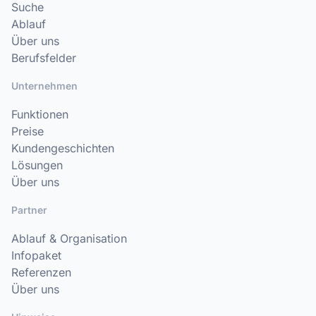
Suche
Ablauf
Über uns
Berufsfelder
Unternehmen
Funktionen
Preise
Kundengeschichten
Lösungen
Über uns
Partner
Ablauf & Organisation
Infopaket
Referenzen
Über uns