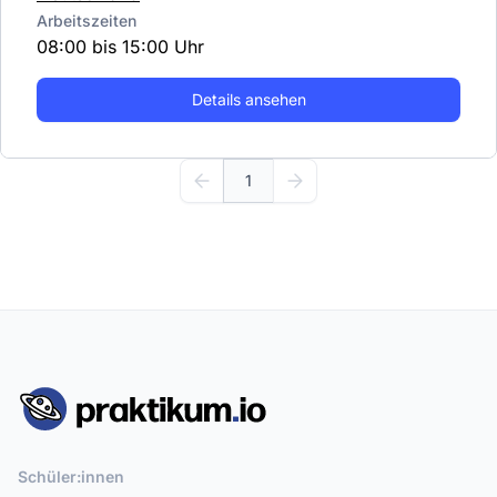
Arbeitszeiten
08:00 bis 15:00 Uhr
Details ansehen
1
Schüler:innen