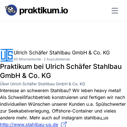
Ulrich Schäfer Stahlbau GmbH & Co. KG
45 Mitarbeitende · 2 Auszubildende
Praktikum bei Ulrich Schäfer Stahlbau
GmbH & Co. KG
Über Ulrich Schäfer Stahlbau GmbH & Co. KG
Interesse an schwerem Stahlbau? Wir leben heavy metal!
Als Schweißfachbetrieb konstruieren und fertigen wir nach
individuellen Wünschen unserer Kunden u.a. Spülschwerter
zur Seekabelverlegung, Offshore-Container und vieles
andere mehr. Mehr auch auf instagram stahlbau_us
http://www.stahlbau-us.de