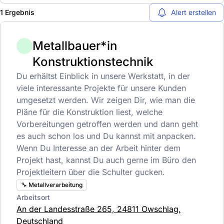
1 Ergebnis
Alert erstellen
Metallbauer*in
Konstruktionstechnik
Du erhältst Einblick in unsere Werkstatt, in der
viele interessante Projekte für unsere Kunden
umgesetzt werden. Wir zeigen Dir, wie man die
Pläne für die Konstruktion liest, welche
Vorbereitungen getroffen werden und dann geht
es auch schon los und Du kannst mit anpacken.
Wenn Du Interesse an der Arbeit hinter dem
Projekt hast, kannst Du auch gerne im Büro den
Projektleitern über die Schulter gucken.
🔧 Metallverarbeitung
Arbeitsort
An der Landesstraße 265, 24811 Owschlag,
Deutschland