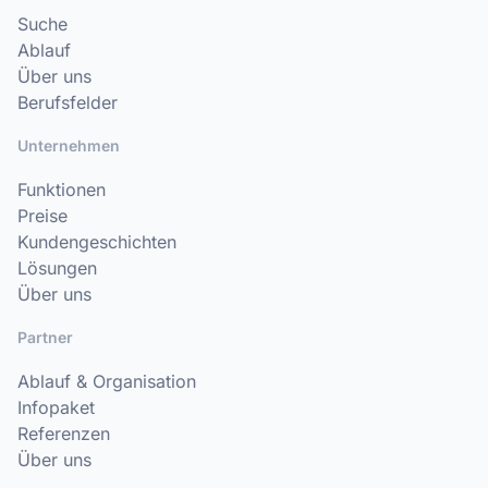
Suche
Ablauf
Über uns
Berufsfelder
Unternehmen
Funktionen
Preise
Kundengeschichten
Lösungen
Über uns
Partner
Ablauf & Organisation
Infopaket
Referenzen
Über uns