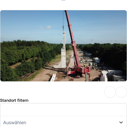
Standort filtern
Auswählen