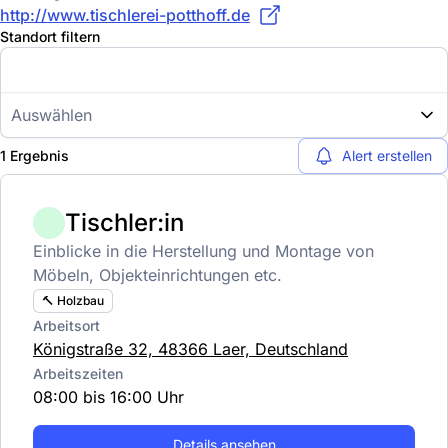
http://www.tischlerei-potthoff.de
Standort filtern
Auswählen
1 Ergebnis
Alert erstellen
Tischler:in
Einblicke in die Herstellung und Montage von
Möbeln, Objekteinrichtungen etc.
🔨 Holzbau
Arbeitsort
Königstraße 32, 48366 Laer, Deutschland
Arbeitszeiten
08:00 bis 16:00 Uhr
Details ansehen