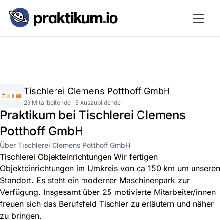
Tischlerei Clemens Potthoff GmbH
26 Mitarbeitende · 5 Auszubildende
Praktikum bei Tischlerei Clemens
Potthoff GmbH
Über Tischlerei Clemens Potthoff GmbH
Tischlerei Objekteinrichtungen Wir fertigen
Objekteinrichtungen im Umkreis von ca 150 km um unseren
Standort. Es steht ein moderner Maschinenpark zur
Verfügung. Insgesamt über 25 motivierte Mitarbeiter/innen
freuen sich das Berufsfeld Tischler zu erläutern und näher
zu bringen.