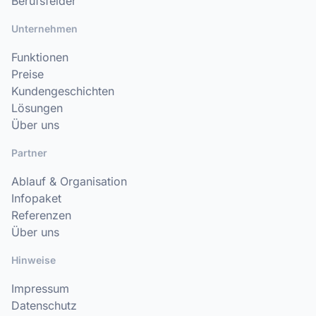
Berufsfelder
Unternehmen
Funktionen
Preise
Kundengeschichten
Lösungen
Über uns
Partner
Ablauf & Organisation
Infopaket
Referenzen
Über uns
Hinweise
Impressum
Datenschutz