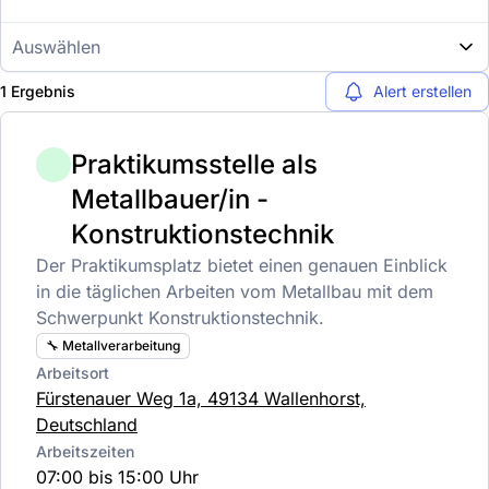
Auswählen
1 Ergebnis
Alert erstellen
Praktikumsstelle als
Metallbauer/in -
Konstruktionstechnik
Der Praktikumsplatz bietet einen genauen Einblick
in die täglichen Arbeiten vom Metallbau mit dem
Schwerpunkt Konstruktionstechnik.
🔧 Metallverarbeitung
Arbeitsort
Fürstenauer Weg 1a, 49134 Wallenhorst,
Deutschland
Arbeitszeiten
07:00 bis 15:00 Uhr