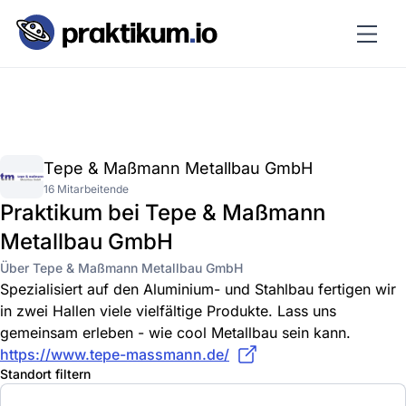
Tepe & Maßmann Metallbau GmbH
16 Mitarbeitende
Praktikum bei Tepe & Maßmann
Metallbau GmbH
Über Tepe & Maßmann Metallbau GmbH
Spezialisiert auf den Aluminium- und Stahlbau fertigen wir
in zwei Hallen viele vielfältige Produkte. Lass uns
gemeinsam erleben - wie cool Metallbau sein kann.
https://www.tepe-massmann.de/
Standort filtern