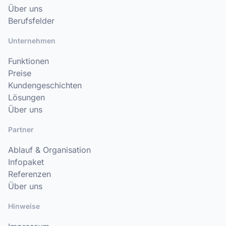
Über uns
Berufsfelder
Unternehmen
Funktionen
Preise
Kundengeschichten
Lösungen
Über uns
Partner
Ablauf & Organisation
Infopaket
Referenzen
Über uns
Hinweise