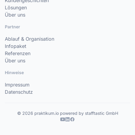
Kundengeschichten
Lösungen
Über uns
Partner
Ablauf & Organisation
Infopaket
Referenzen
Über uns
Hinweise
Impressum
Datenschutz
© 2026 praktikum.io powered by stafftastic GmbH