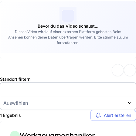
Bevor du das Video schaust...
Dieses Video wird auf einer externen Plattform gehostet. Beim
Ansehen können deine Daten übertragen werden. Bitte stimme zu, um
fortzufahren.
Standort filtern
Auswählen
1 Ergebnis
Alert erstellen
Werkzeugmechaniker