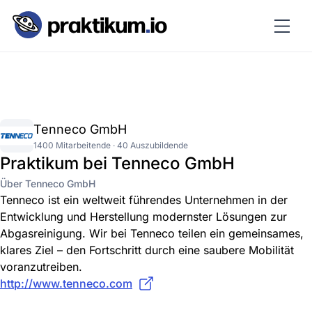
Tenneco GmbH
1400 Mitarbeitende · 40 Auszubildende
Praktikum bei Tenneco GmbH
Über Tenneco GmbH
Tenneco ist ein weltweit führendes Unternehmen in der
Entwicklung und Herstellung modernster Lösungen zur
Abgasreinigung. Wir bei Tenneco teilen ein gemeinsames,
klares Ziel – den Fortschritt durch eine saubere Mobilität
voranzutreiben.
http://www.tenneco.com