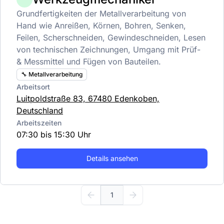
Grundfertigkeiten der Metallverarbeitung von
Hand wie Anreißen, Körnen, Bohren, Senken,
Feilen, Scherschneiden, Gewindeschneiden, Lesen
von technischen Zeichnungen, Umgang mit Prüf-
& Messmittel und Fügen von Bauteilen.
🔧 Metallverarbeitung
Arbeitsort
Luitpoldstraße 83, 67480 Edenkoben,
Deutschland
Arbeitszeiten
07:30 bis 15:30 Uhr
Details ansehen
1