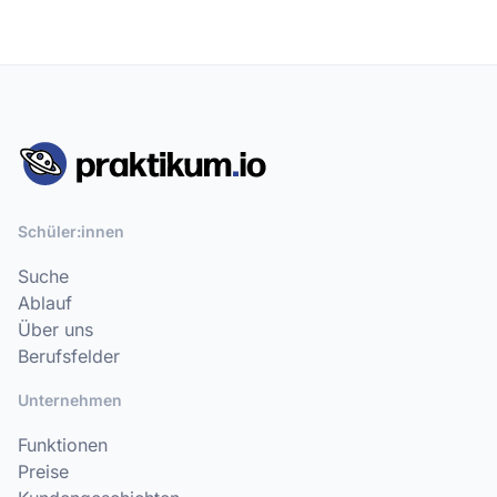
Schüler:innen
Suche
Ablauf
Über uns
Berufsfelder
Unternehmen
Funktionen
Preise