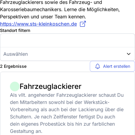
Fahrzeuglackierers sowie des Fahrzeug- und
Karosseriebaumechanikers. Lerne die Möglichkeiten,
Perspektiven und unser Team kennen.
https://www.sts-kleinkoschen.de
Standort filtern
Auswählen
2 Ergebnisse
Alert erstellen
Fahrzeuglackierer
Als vllt. angehender Fahrzeuglackierer schaust Du
den Mitarbeitern sowohl bei der Werkstück-
Vorbereitung als auch bei der Lackierung über die
Schultern. Je nach Zeitfenster fertigst Du auch
dein eigenes Probestück bis hin zur farblichen
Gestaltung an.