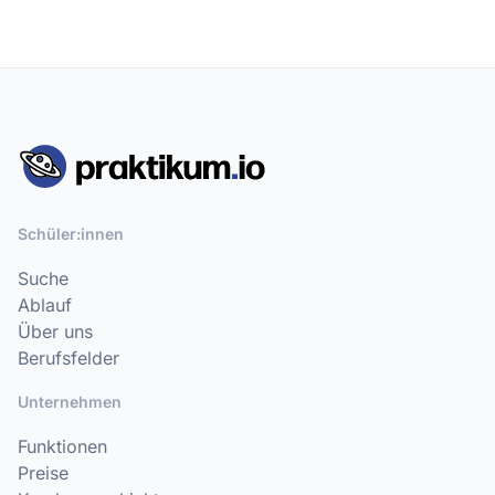
Schüler:innen
Suche
Ablauf
Über uns
Berufsfelder
Unternehmen
Funktionen
Preise