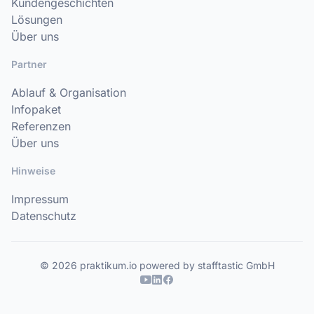
Kundengeschichten
Lösungen
Über uns
Partner
Ablauf & Organisation
Infopaket
Referenzen
Über uns
Hinweise
Impressum
Datenschutz
© 2026 praktikum.io powered by stafftastic GmbH