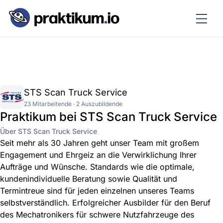
STS Scan Truck Service
23 Mitarbeitende · 2 Auszubildende
Praktikum bei STS Scan Truck Service
Über STS Scan Truck Service
Seit mehr als 30 Jahren geht unser Team mit großem
Engagement und Ehrgeiz an die Verwirklichung Ihrer
Aufträge und Wünsche. Standards wie die optimale,
kundenindividuelle Beratung sowie Qualität und
Termintreue sind für jeden einzelnen unseres Teams
selbstverständlich. Erfolgreicher Ausbilder für den Beruf
des Mechatronikers für schwere Nutzfahrzeuge des