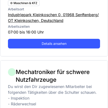
⚙️ Maschinen & KFZ
Arbeitsort
Industriepark Kleinkoschen 0, 01968 Senftenberg/
OT Kleinkoschen, Deutschland
Arbeitszeiten
07:00 bis 16:00 Uhr
Details ansehen
Mechatroniker für schwere
Nutzfahrzeuge
Du wirst den Dir zugewiesenen Mitarbeiter bei
folgenden Tätigkeiten über die Schulter schauen.
- Inspektion
- Räderwechsel