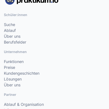
Schüler:innen
Suche
Ablauf
Über uns
Berufsfelder
Unternehmen
Funktionen
Preise
Kundengeschichten
Lösungen
Über uns
Partner
Ablauf & Organisation