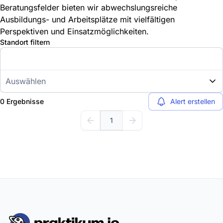
Beratungsfelder bieten wir abwechslungsreiche
Ausbildungs- und Arbeitsplätze mit vielfältigen
Perspektiven und Einsatzmöglichkeiten.
Standort filtern
Auswählen
0 Ergebnisse
Alert erstellen
1