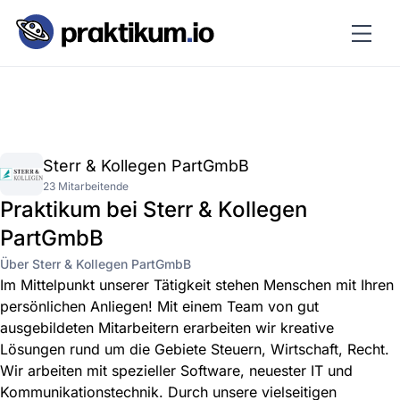
Sterr & Kollegen PartGmbB
23 Mitarbeitende
Praktikum bei Sterr & Kollegen
PartGmbB
Über Sterr & Kollegen PartGmbB
Im Mittelpunkt unserer Tätigkeit stehen Menschen mit Ihren
persönlichen Anliegen! Mit einem Team von gut
ausgebildeten Mitarbeitern erarbeiten wir kreative
Lösungen rund um die Gebiete Steuern, Wirtschaft, Recht.
Wir arbeiten mit spezieller Software, neuester IT und
Kommunikations­technik. Durch unsere vielseitigen