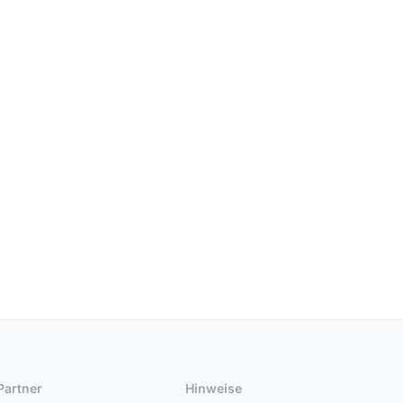
Partner
Hinweise