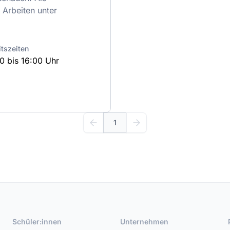
 Arbeiten unter
itszeiten
0 bis 16:00 Uhr
1
Schüler:innen
Unternehmen