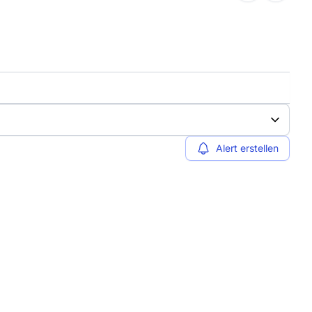
Alert erstellen