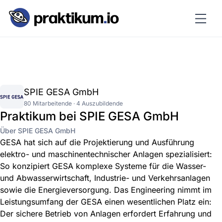
SPIE GESA GmbH
80 Mitarbeitende · 4 Auszubildende
Praktikum bei SPIE GESA GmbH
Über SPIE GESA GmbH
GESA hat sich auf die Projektierung und Ausführung
elektro- und maschinentechnischer Anlagen spezialisiert:
So konzipiert GESA komplexe Systeme für die Wasser-
und Abwasserwirtschaft, Industrie- und Verkehrsanlagen
sowie die Energieversorgung. Das Engineering nimmt im
Leistungsumfang der GESA einen wesentlichen Platz ein:
Der sichere Betrieb von Anlagen erfordert Erfahrung und