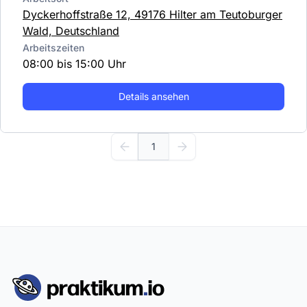
Dyckerhoffstraße 12, 49176 Hilter am Teutoburger
Wald, Deutschland
Arbeitszeiten
08:00 bis 15:00 Uhr
Details ansehen
1