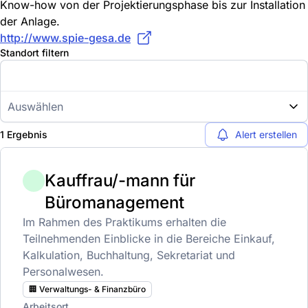
Know-how von der Projektierungsphase bis zur Installation
der Anlage.
http://www.spie-gesa.de
Standort filtern
Auswählen
1 Ergebnis
Alert erstellen
Kauffrau/-mann für
Büromanagement
Im Rahmen des Praktikums erhalten die
Teilnehmenden Einblicke in die Bereiche Einkauf,
Kalkulation, Buchhaltung, Sekretariat und
Personalwesen.
🏢 Verwaltungs- & Finanzbüro
Arbeitsort