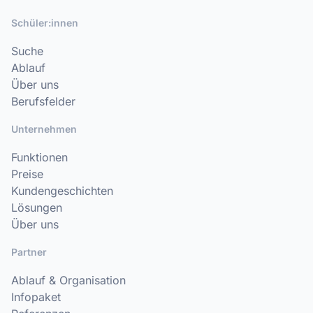
Schüler:innen
Suche
Ablauf
Über uns
Berufsfelder
Unternehmen
Funktionen
Preise
Kundengeschichten
Lösungen
Über uns
Partner
Ablauf & Organisation
Infopaket