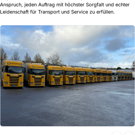
Anspruch, jeden Auftrag mit höchster Sorgfalt und echter
Leidenschaft für Transport und Service zu erfüllen.