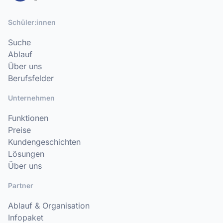
Schüler:innen
Suche
Ablauf
Über uns
Berufsfelder
Unternehmen
Funktionen
Preise
Kundengeschichten
Lösungen
Über uns
Partner
Ablauf & Organisation
Infopaket