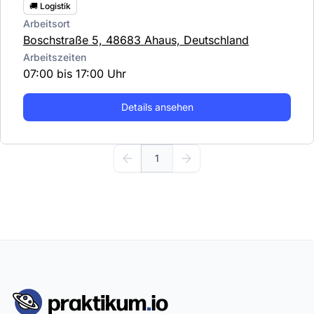
🚚 Logistik
Arbeitsort
Boschstraße 5, 48683 Ahaus, Deutschland
Arbeitszeiten
07:00 bis 17:00 Uhr
Details ansehen
1