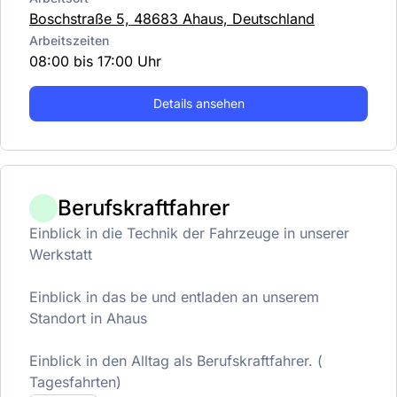
Boschstraße 5, 48683 Ahaus, Deutschland
Arbeitszeiten
08:00 bis 17:00 Uhr
Details ansehen
Berufskraftfahrer
Einblick in die Technik der Fahrzeuge in unserer
Werkstatt
Einblick in das be und entladen an unserem
Standort in Ahaus
Einblick in den Alltag als Berufskraftfahrer. (
Tagesfahrten)