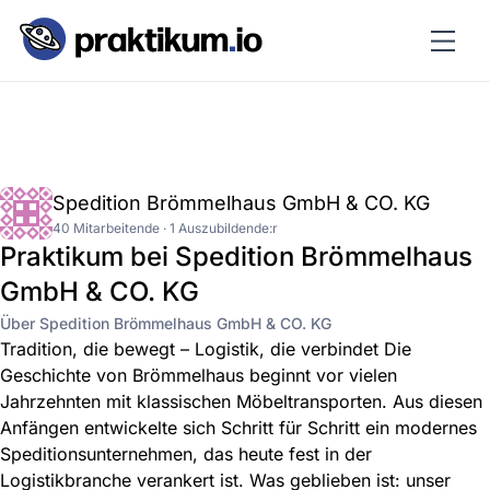
Spedition Brömmelhaus GmbH & CO. KG
40 Mitarbeitende · 1 Auszubildende:r
Praktikum bei Spedition Brömmelhaus
GmbH & CO. KG
Über Spedition Brömmelhaus GmbH & CO. KG
Tradition, die bewegt – Logistik, die verbindet Die
Geschichte von Brömmelhaus beginnt vor vielen
Jahrzehnten mit klassischen Möbeltransporten. Aus diesen
Anfängen entwickelte sich Schritt für Schritt ein modernes
Speditionsunternehmen, das heute fest in der
Logistikbranche verankert ist. Was geblieben ist: unser