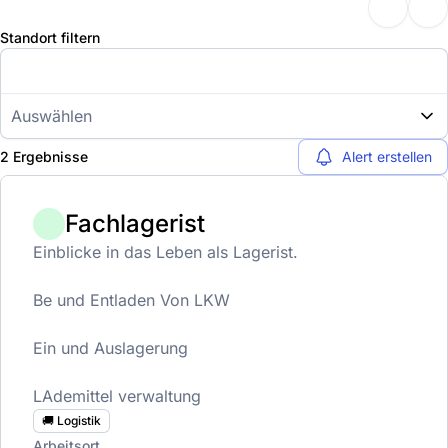
Standort filtern
Auswählen
2 Ergebnisse
Alert erstellen
Fachlagerist
Einblicke in das Leben als Lagerist.
Be und Entladen Von LKW
Ein und Auslagerung
LAdemittel verwaltung
🚚 Logistik
Arbeitsort