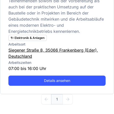
Teilnehmenden sowohl bei der Vorbereitung als
auch bei der praktischen Umsetzung auf der
Baustelle oder in Projekten im Bereich der
Gebäudetechnik mitwirken und die Arbeitsabläufe
eines modernen Elektro- und
Energietechnikbetriebs kennenlernen.
🔌 Elektronik & Anlagen
Arbeitsort
Siegener Straße 8, 35066 Frankenberg (Eder),
Deutschland
Arbeitszeiten
07:00 bis 16:00 Uhr
Details ansehen
1