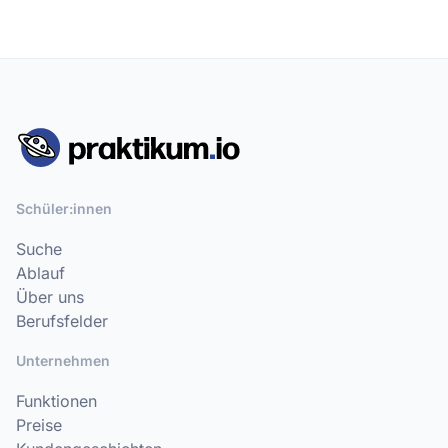
Schüler:innen
Suche
Ablauf
Über uns
Berufsfelder
Unternehmen
Funktionen
Preise