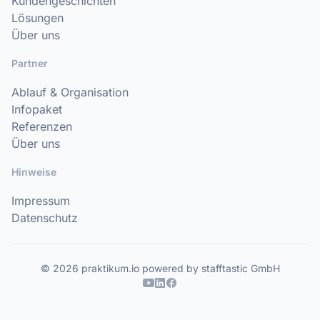
Kundengeschichten
Lösungen
Über uns
Partner
Ablauf & Organisation
Infopaket
Referenzen
Über uns
Hinweise
Impressum
Datenschutz
© 2026 praktikum.io powered by stafftastic GmbH