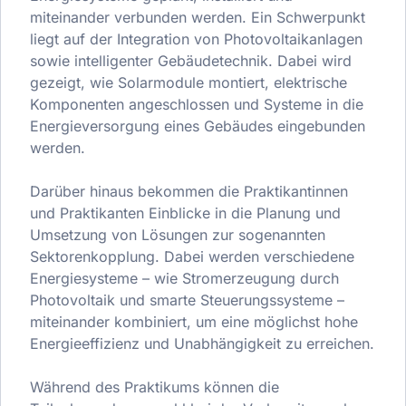
miteinander verbunden werden. Ein Schwerpunkt
liegt auf der Integration von Photovoltaikanlagen
sowie intelligenter Gebäudetechnik. Dabei wird
gezeigt, wie Solarmodule montiert, elektrische
Komponenten angeschlossen und Systeme in die
Energieversorgung eines Gebäudes eingebunden
werden.
Darüber hinaus bekommen die Praktikantinnen
und Praktikanten Einblicke in die Planung und
Umsetzung von Lösungen zur sogenannten
Sektorenkopplung. Dabei werden verschiedene
Energiesysteme – wie Stromerzeugung durch
Photovoltaik und smarte Steuerungssysteme –
miteinander kombiniert, um eine möglichst hohe
Energieeffizienz und Unabhängigkeit zu erreichen.
Während des Praktikums können die