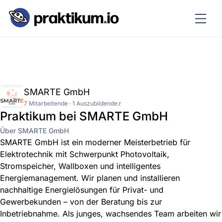
SMARTE GmbH
7 Mitarbeitende · 1 Auszubildende:r
Praktikum bei SMARTE GmbH
Über SMARTE GmbH
SMARTE GmbH ist ein moderner Meisterbetrieb für
Elektrotechnik mit Schwerpunkt Photovoltaik,
Stromspeicher, Wallboxen und intelligentes
Energiemanagement. Wir planen und installieren
nachhaltige Energielösungen für Privat- und
Gewerbekunden – von der Beratung bis zur
Inbetriebnahme. Als junges, wachsendes Team arbeiten wir