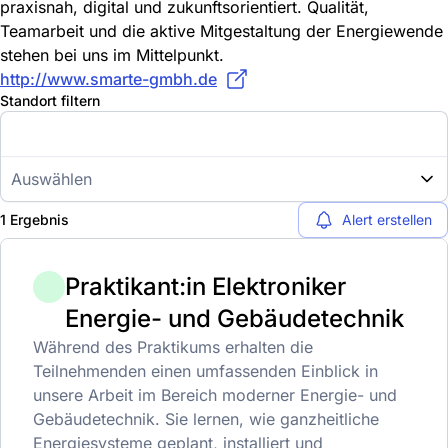
praxisnah, digital und zukunftsorientiert. Qualität,
Teamarbeit und die aktive Mitgestaltung der Energiewende
stehen bei uns im Mittelpunkt.
http://www.smarte-gmbh.de
Standort filtern
Auswählen
1 Ergebnis
Alert erstellen
Praktikant:in Elektroniker
Energie- und Gebäudetechnik
Während des Praktikums erhalten die
Teilnehmenden einen umfassenden Einblick in
unsere Arbeit im Bereich moderner Energie- und
Gebäudetechnik. Sie lernen, wie ganzheitliche
Energiesysteme geplant, installiert und