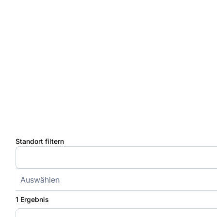
Standort filtern
Auswählen
1 Ergebnis