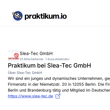
Slea-Tec GmbH
25 Mitarbeitende · 1 Auszubildende:r
Praktikum bei Slea-Tec GmbH
Über Slea-Tec GmbH
Wir sind ein junges und dynamisches Unternehmen, geg
Firmensitz in der Niemetzstr. 20 in 12055 Berlin. Die 
Berlin und Brandenburg tätig und Mitglied im Deutsch
https://www.slea-tec.de