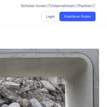
Schüler:innen
Unternehmen
Partner
Login
Praktikum finden