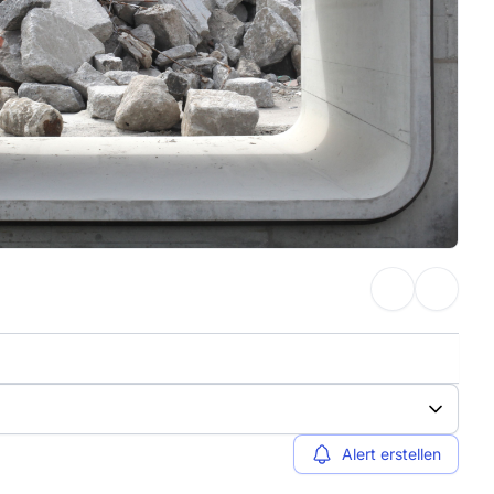
Alert erstellen