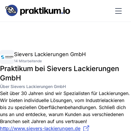
Sievers Lackierungen GmbH
14 Mitarbeitende
Praktikum bei Sievers Lackierungen
GmbH
Über Sievers Lackierungen GmbH
Seit über 30 Jahren sind wir Spezialisten für Lackierungen.
Wir bieten individuelle Lösungen, vom Industrielackieren
bis zu speziellen Oberflächenbehandlungen. Schließ dich
uns an und entdecke, warum Kunden aus verschiedenen
Branchen seit Jahren auf uns vertrauen!
http://www.sievers-lackierungen.de