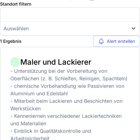
Standort filtern
Auswählen
1 Ergebnis
Alert erstellen
Maler und Lackierer
- Unterstützung bei der Vorbereitung von
Oberflächen (z. B. Schleifen, Reinigen, Spachteln)
- chemische Vorbehandlung wie Passivieren von
Aluminium und Edelstahl
- Mitarbeit beim Lackieren und Beschichten von
Werkstücken
- Kennenlernen verschiedener Lackiertechniken
und Materialien
- Einblick in Qualitätskontrolle und
Arbeitssicherheit