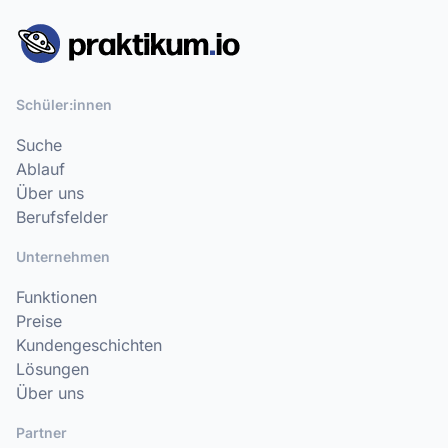
Schüler:innen
Suche
Ablauf
Über uns
Berufsfelder
Unternehmen
Funktionen
Preise
Kundengeschichten
Lösungen
Über uns
Partner