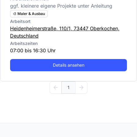
ggf. kleinere eigene Projekte unter Anleitung
🎨 Maler & Ausbau
Arbeitsort
Heidenheimerstraße, 110/1, 73447 Oberkochen,
Deutschland
Arbeitszeiten
07:00 bis 16:30 Uhr
Details ansehen
1