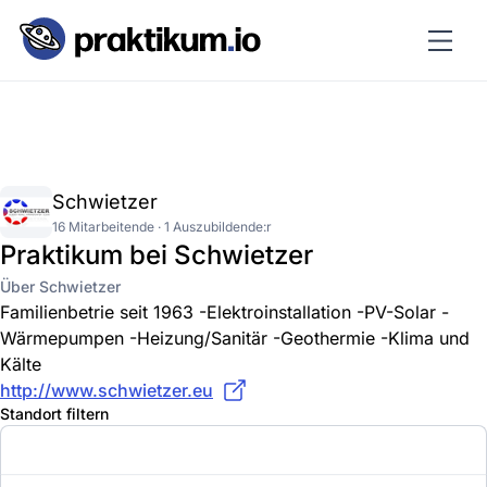
Schwietzer
16 Mitarbeitende · 1 Auszubildende:r
Praktikum bei Schwietzer
Über Schwietzer
Familienbetrie seit 1963 -Elektroinstallation -PV-Solar -
Wärmepumpen -Heizung/Sanitär -Geothermie -Klima und
Kälte
http://www.schwietzer.eu
Standort filtern