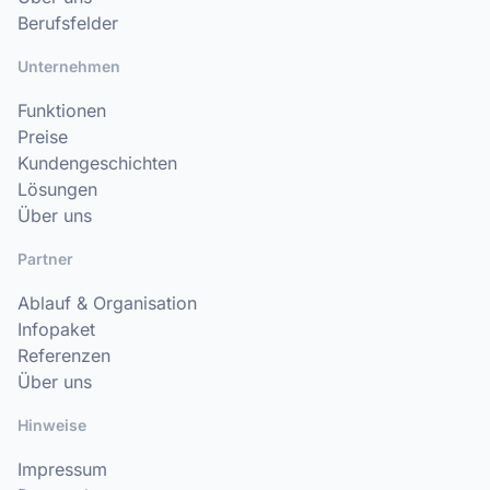
Berufsfelder
Unternehmen
Funktionen
Preise
Kundengeschichten
Lösungen
Über uns
Partner
Ablauf & Organisation
Infopaket
Referenzen
Über uns
Hinweise
Impressum