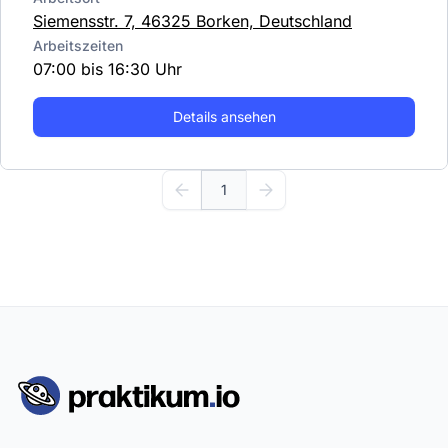
Siemensstr. 7, 46325 Borken, Deutschland
Arbeitszeiten
07:00 bis 16:30 Uhr
Details ansehen
1