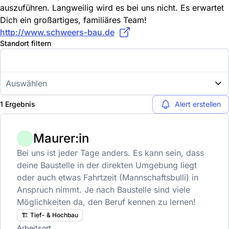
auszuführen. Langweilig wird es bei uns nicht. Es erwartet
Dich ein großartiges, familiäres Team!
http://www.schweers-bau.de
Standort filtern
Auswählen
1 Ergebnis
Alert erstellen
Maurer:in
Bei uns ist jeder Tage anders. Es kann sein, dass
deine Baustelle in der direkten Umgebung liegt
oder auch etwas Fahrtzeit (Mannschaftsbulli) in
Anspruch nimmt. Je nach Baustelle sind viele
Möglichkeiten da, den Beruf kennen zu lernen!
🏗️ Tief- & Hochbau
Arbeitsort