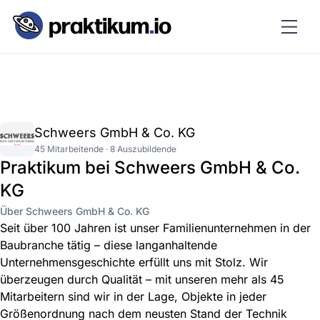
Schweers GmbH & Co. KG
45 Mitarbeitende · 8 Auszubildende
Praktikum bei Schweers GmbH & Co.
KG
Über Schweers GmbH & Co. KG
Seit über 100 Jahren ist unser Familienunternehmen in der
Baubranche tätig – diese langanhaltende
Unternehmensgeschichte erfüllt uns mit Stolz. Wir
überzeugen durch Qualität – mit unseren mehr als 45
Mitarbeitern sind wir in der Lage, Objekte in jeder
Größenordnung nach dem neusten Stand der Technik