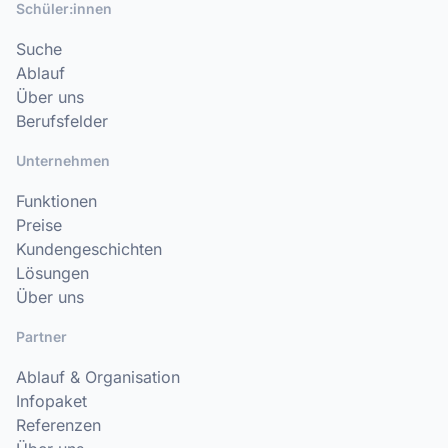
Schüler:innen
Suche
Ablauf
Über uns
Berufsfelder
Unternehmen
Funktionen
Preise
Kundengeschichten
Lösungen
Über uns
Partner
Ablauf & Organisation
Infopaket
Referenzen